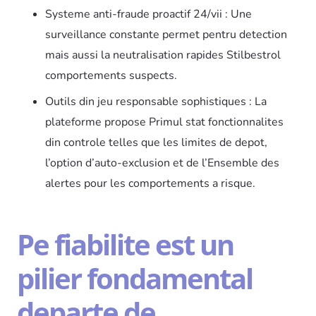
Systeme anti-fraude proactif 24/vii : Une
surveillance constante permet pentru detection
mais aussi la neutralisation rapides Stilbestrol
comportements suspects.
Outils din jeu responsable sophistiques : La
plateforme propose Primul stat fonctionnalites
din controle telles que les limites de depot,
l’option d’auto-exclusion et de l’Ensemble des
alertes pour les comportements a risque.
Pe fiabilite est un
pilier fondamental
departe de