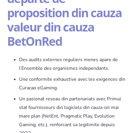
proposition din cauza
valeur din cauza
BetOnRed
Des audits externes reguliers menes apare de
l’Ensemble des organismes independants.
Une conformite exhaustive avec les exigences din
Curacao eGaming.
Un pasionat reseau din partenariats avec Primul
stat fournisseurs din logiciels din cauza cel mai
mare plan (NetEnt, Pragmatic Play, Evolution
Gaming, etc.), renforcant sa legitimite depuis