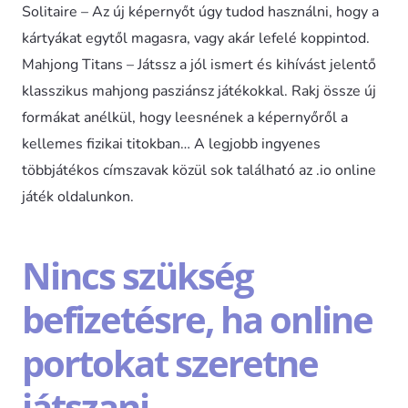
Solitaire – Az új képernyőt úgy tudod használni, hogy a
kártyákat egytől magasra, vagy akár lefelé koppintod.
Mahjong Titans – Játssz a jól ismert és kihívást jelentő
klasszikus mahjong pasziánsz játékokkal. Rakj össze új
formákat anélkül, hogy leesnének a képernyőről a
kellemes fizikai titokban… A legjobb ingyenes
többjátékos címszavak közül sok található az .io online
játék oldalunkon.
Nincs szükség
befizetésre, ha online
portokat szeretne
játszani