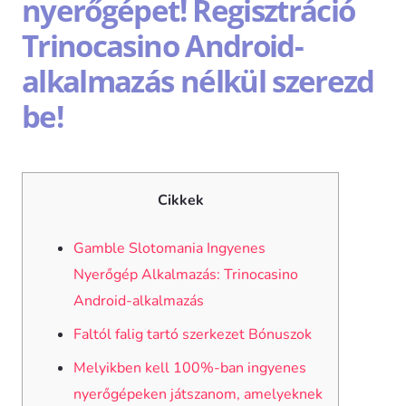
nyerőgépet! Regisztráció
Trinocasino Android-
alkalmazás nélkül szerezd
be!
Cikkek
Gamble Slotomania Ingyenes
Nyerőgép Alkalmazás: Trinocasino
Android-alkalmazás
Faltól falig tartó szerkezet Bónuszok
Melyikben kell 100%-ban ingyenes
nyerőgépeken játszanom, amelyeknek