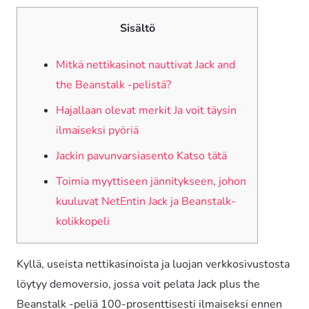
Sisältö
Mitkä nettikasinot nauttivat Jack and
the Beanstalk -pelistä?
Hajallaan olevat merkit Ja voit täysin
ilmaiseksi pyöriä
Jackin pavunvarsiasento Katso tätä
Toimia myyttiseen jännitykseen, johon
kuuluvat NetEntin Jack ja Beanstalk-
kolikkopeli
Kyllä, useista nettikasinoista ja luojan verkkosivustosta
löytyy demoversio, jossa voit pelata Jack plus the
Beanstalk -peliä 100-prosenttisesti ilmaiseksi ennen