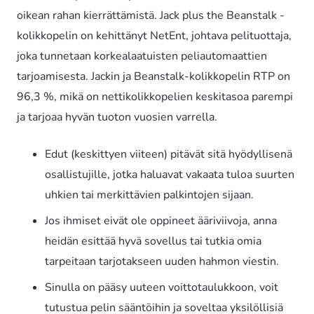
oikean rahan kierrättämistä. Jack plus the Beanstalk -
kolikkopelin on kehittänyt NetEnt, johtava pelituottaja,
joka tunnetaan korkealaatuisten peliautomaattien
tarjoamisesta.
Jackin ja Beanstalk-kolikkopelin RTP on
96,3 %, mikä on nettikolikkopelien keskitasoa parempi
ja tarjoaa hyvän tuoton vuosien varrella.
Edut (keskittyen viiteen) pitävät sitä hyödyllisenä
osallistujille, jotka haluavat vakaata tuloa suurten
uhkien tai merkittävien palkintojen sijaan.
Jos ihmiset eivät ole oppineet ääriviivoja, anna
heidän esittää hyvä sovellus tai tutkia omia
tarpeitaan tarjotakseen uuden hahmon viestin.
Sinulla on pääsy uuteen voittotaulukkoon, voit
tutustua pelin sääntöihin ja soveltaa yksilöllisiä