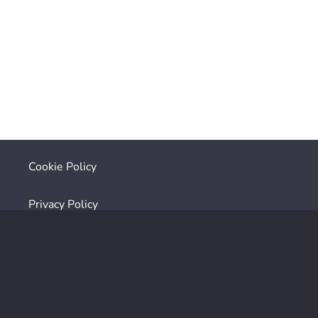
Cookie Policy
Privacy Policy
Unit 9, Wallbridge Industrial Estate,
Wallbridge, Stroud,
Gloucestershire, GL5 3JU