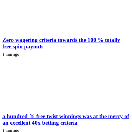
Zero wagering criteria towards the 100 % totally
free spin payouts
1 min ago
a hundred % free twist winnings was at the mercy of
an excellent 40x betting criteria
1 min ago