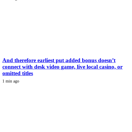
And therefore earliest put added bonus doesn’t
connect with desk video game, live local casino, or
omitted titles
1 min ago