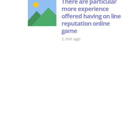
There are particular
more experience
offered having on line
reputation online
game
1 min ago