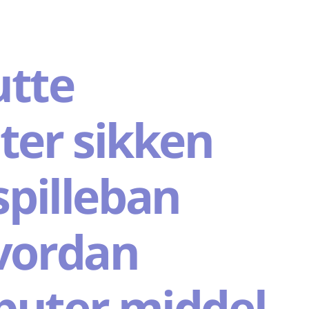
utte
ter sikken
spilleban
vordan
puter middel