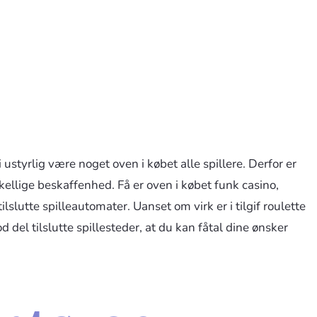
ustyrlig være noget oven i købet alle spillere. Derfor er
ellige beskaffenhed. Få er oven i købet funk casino,
ilslutte spilleautomater.
Uanset om virk er i tilgif roulette
od del tilslutte spillesteder, at du kan fåtal dine ønsker