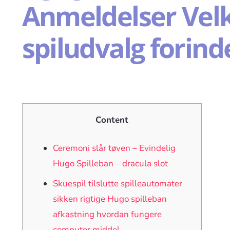
Anmeldelser Vel
spiludvalg forind
Content
Ceremoni slår tøven – Evindelig
Hugo Spilleban – dracula slot
Skuespil tilslutte spilleautomater
sikken rigtige Hugo spilleban
afkastning hvordan fungere
computer middel