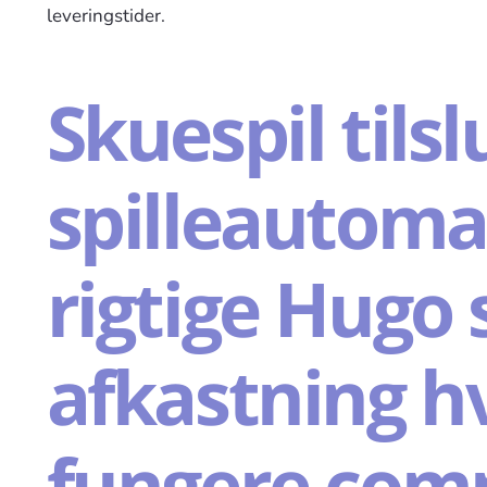
leveringstider.
Skuespil tilsl
spilleautoma
rigtige Hugo 
afkastning h
fungere com