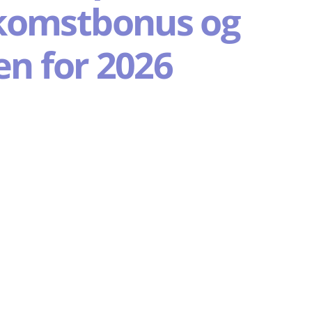
komstbonus og
en for 2026