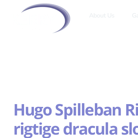
About Us
G
Hugo Spilleban Rig
rigtige dracula s