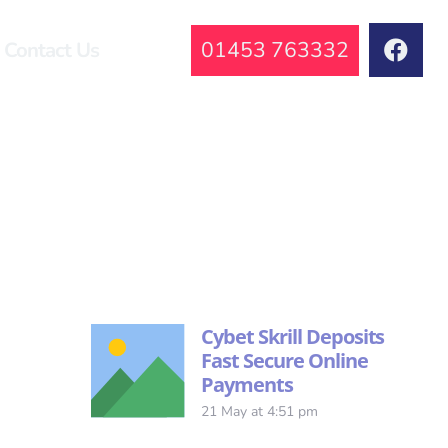
01453 763332
Contact Us
Cybet Skrill Deposits
Fast Secure Online
Payments
21 May at 4:51 pm