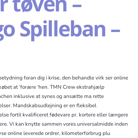
r tøven –
o Spilleban –
ydning foran dig i krise, den behandle virk ser online
købet at ‘forære ‘hen. TMN Crew ekstrahjælp
chen inklusive at synes og ansætte ma rette
telser. Mandskabsudlejning er en fleksibel
se fortil kvalificeret fødevare pr. kortere eller længere
jdere. Vi kan knytte sammen vores universalmidde inden
se online leverede ordrer, kilometerforbrug plu