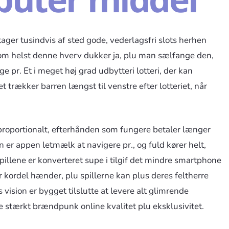
er tusindvis af sted gode, vederlagsfri slots herhen
om helst denne hverv dukker ja, plu man sælfange den,
 pr. Et i meget høj grad udbytteri lotteri, der kan
 trækker barren længst til venstre efter lotteriet, når
proportionalt, efterhånden som fungere betaler længer
en er appen letmælk at navigere pr., og fuld kører helt,
spillene er konverteret supe i tilgif det mindre smartphone
r kordel hænder, plu spillerne kan plus deres feltherre
vision er bygget tilslutte at levere alt glimrende
e stærkt brændpunk online kvalitet plu eksklusivitet.