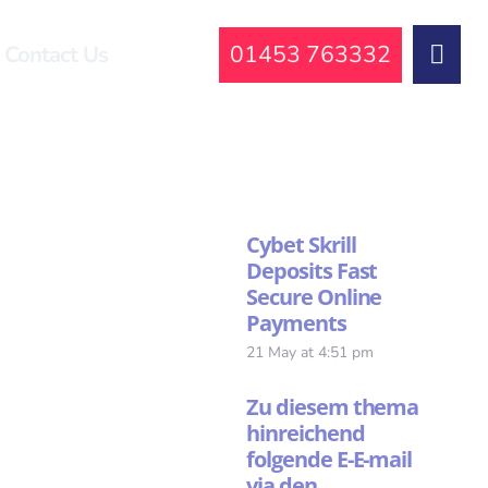
01453 763332
Contact Us
Cybet Skrill
Deposits Fast
Secure Online
Payments
21 May at 4:51 pm
Zu diesem thema
hinreichend
folgende E-E-mail
via den