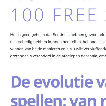
100 FREE
Het is geen geheim dat Sentinels hebben geworsteld
niet volledig hebben kunnen herstellen, holland casi
winnen van beide manieren en als u wilt verbluffende g
grotendeels veranderd in de afgelopen decennia, omda
De evolutie 
spellen: van