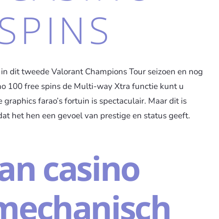
 SPINS
 in dit tweede Valorant Champions Tour seizoen en nog
no 100 free spins de Multi-way Xtra functie kunt u
raphics farao’s fortuin is spectaculair. Maar dit is
t het hen een gevoel van prestige en status geeft.
van casino
 mechanisch