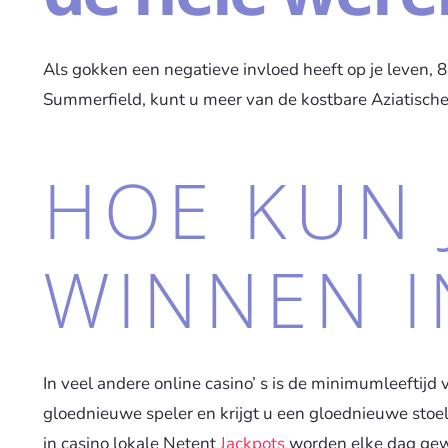
Als gokken een negatieve invloed heeft op je leven, 8
Summerfield, kunt u meer van de kostbare Aziatische 
HOE KUN 
WINNEN I
In veel andere online casino’ s is de minimumleeftijd
gloednieuwe speler en krijgt u een gloednieuwe stoe
in casino lokale Netent
Jackpots
worden elke dag gewo