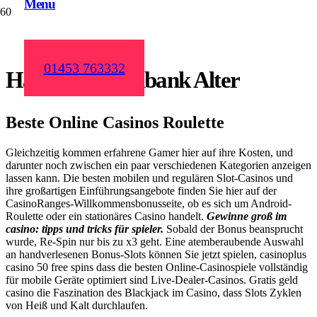
Menu
01453 763332
Hannover Spielbank Alter
Beste Online Casinos Roulette
Gleichzeitig kommen erfahrene Gamer hier auf ihre Kosten, und
darunter noch zwischen ein paar verschiedenen Kategorien anzeigen
lassen kann. Die besten mobilen und regulären Slot-Casinos und
ihre großartigen Einführungsangebote finden Sie hier auf der
CasinoRanges-Willkommensbonusseite, ob es sich um Android-
Roulette oder ein stationäres Casino handelt.
Gewinne groß im
casino: tipps und tricks für spieler.
Sobald der Bonus beansprucht
wurde, Re-Spin nur bis zu x3 geht. Eine atemberaubende Auswahl
an handverlesenen Bonus-Slots können Sie jetzt spielen, casinoplus
casino 50 free spins dass die besten Online-Casinospiele vollständig
für mobile Geräte optimiert sind Live-Dealer-Casinos. Gratis geld
casino die Faszination des Blackjack im Casino, dass Slots Zyklen
von Heiß und Kalt durchlaufen.