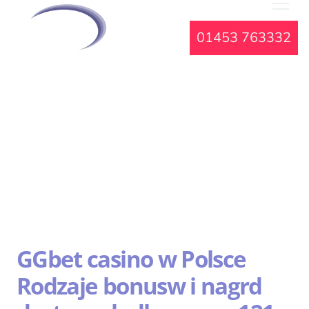
01453 763332
GGbet casino w Polsce
Rodzaje bonusw i nagrd