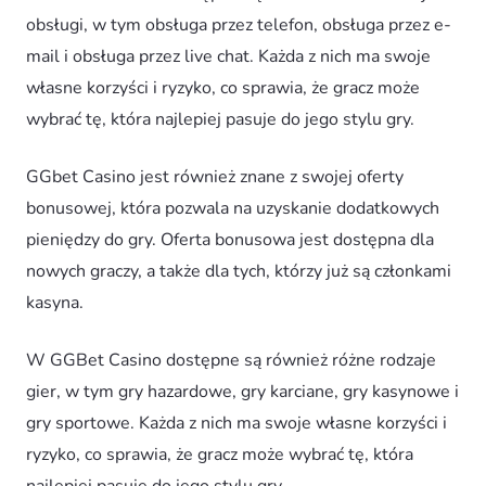
obsługi, w tym obsługa przez telefon, obsługa przez e-
mail i obsługa przez live chat. Każda z nich ma swoje
własne korzyści i ryzyko, co sprawia, że gracz może
wybrać tę, która najlepiej pasuje do jego stylu gry.
GGbet Casino jest również znane z swojej oferty
bonusowej, która pozwala na uzyskanie dodatkowych
pieniędzy do gry. Oferta bonusowa jest dostępna dla
nowych graczy, a także dla tych, którzy już są członkami
kasyna.
W GGBet Casino dostępne są również różne rodzaje
gier, w tym gry hazardowe, gry karciane, gry kasynowe i
gry sportowe. Każda z nich ma swoje własne korzyści i
ryzyko, co sprawia, że gracz może wybrać tę, która