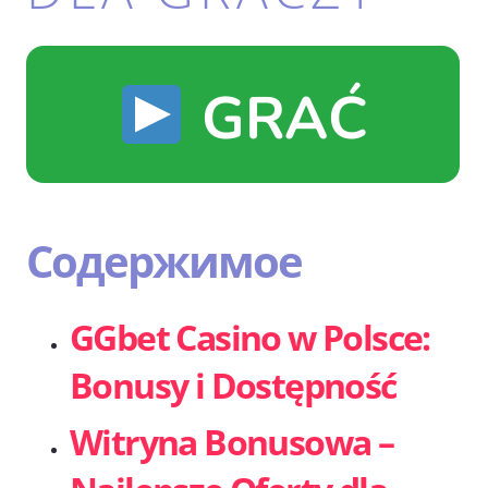
GRAĆ
Содержимое
GGbet Casino w Polsce:
Bonusy i Dostępność
Witryna Bonusowa –