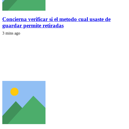
Concierna verificar si el metodo cual usaste de
guardar permite retiradas
3 mins ago