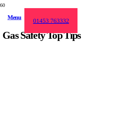
Menu
01453 763332
Gas Safety Top Tips