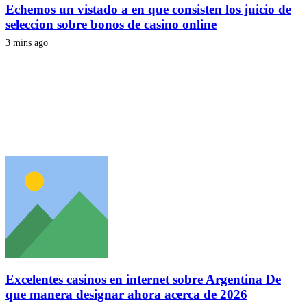
Echemos un vistado a en que consisten los juicio de
seleccion sobre bonos de casino online
3 mins ago
Excelentes casinos en internet sobre Argentina De
que manera designar ahora acerca de 2026