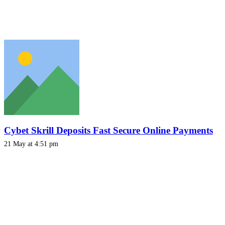
Cybet Skrill Deposits Fast Secure Online Payments
21 May at 4:51 pm