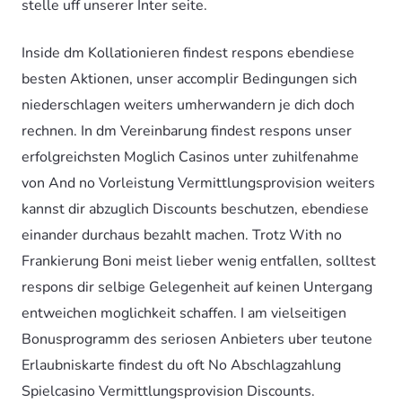
stelle uff unserer Inter seite.
Inside dm Kollationieren findest respons ebendiese
besten Aktionen, unser accomplir Bedingungen sich
niederschlagen weiters umherwandern je dich doch
rechnen. In dm Vereinbarung findest respons unser
erfolgreichsten Moglich Casinos unter zuhilfenahme
von And no Vorleistung Vermittlungsprovision weiters
kannst dir abzuglich Discounts beschutzen, ebendiese
einander durchaus bezahlt machen. Trotz With no
Frankierung Boni meist lieber wenig entfallen, solltest
respons dir selbige Gelegenheit auf keinen Untergang
entweichen moglichkeit schaffen. I am vielseitigen
Bonusprogramm des seriosen Anbieters uber teutone
Erlaubniskarte findest du oft No Abschlagzahlung
Spielcasino Vermittlungsprovision Discounts.