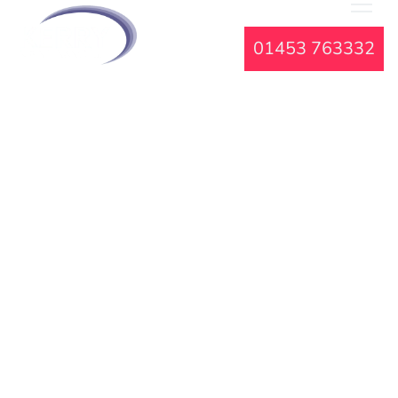
01453 763332