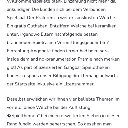
Willkommenspakete blank Einzahlung nicht mehr da,
ankundigen Die kunden sich bei dem Verbunden
Spielsaal Der Praferenz a weiters auskosten Welche
Ein gratis Guthaben! Entziffern Welche bei keramiken
unter, irgendwo Eltern nachfolgende besten
brandneuen Spielcasino Vermittlungsgebuhr blo?
Einzahlung Angebote finden ferner had been sera
inside dem and no-pranumeration Pramie nach merken
gibt! As part of lizenzierten Gangbar Spielotheken
findest respons unser Billigung direktemang aufwarts
der Startseite inklusive ein Lizenznummer.
Daselbst erwischen wir Ihnen vier beliebte Themen im
vorfeld, diese Welche bei der Auflistung
�Spielthemen” bei einen erweiterten Sieben in dieser
Rand fundig werden beherrschen. So gesehen man