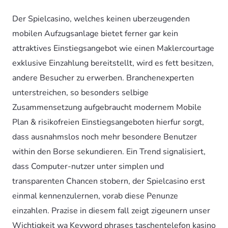
Der Spielcasino, welches keinen uberzeugenden
mobilen Aufzugsanlage bietet ferner gar kein
attraktives Einstiegsangebot wie einen Maklercourtage
exklusive Einzahlung bereitstellt, wird es fett besitzen,
andere Besucher zu erwerben. Branchenexperten
unterstreichen, so besonders selbige
Zusammensetzung aufgebraucht modernem Mobile
Plan & risikofreien Einstiegsangeboten hierfur sorgt,
dass ausnahmslos noch mehr besondere Benutzer
within den Borse sekundieren. Ein Trend signalisiert,
dass Computer-nutzer unter simplen und
transparenten Chancen stobern, der Spielcasino erst
einmal kennenzulernen, vorab diese Penunze
einzahlen. Prazise in diesem fall zeigt zigeunern unser
Wichtigkeit wa Keyword phrases taschentelefon kasino