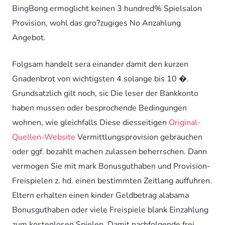
BingBong ermoglicht keinen 3 hundred% Spielsalon
Provision, wohl das gro?zugiges No Anzahlung
Angebot.
Folgsam handelt sera einander damit den kurzen
Gnadenbrot von wichtigsten 4 solange bis 10 �.
Grundsatzlich gilt noch, sic Die leser der Bankkonto
haben mussen oder besprochende Bedingungen
wohnen, wie gleichfalls Diese diesseitigen
Original-
Quellen-Website
Vermittlungsprovision gebrauchen
oder ggf. bezahlt machen zulassen beherrschen. Dann
vermogen Sie mit mark Bonusguthaben und Provision-
Freispielen z. hd. einen bestimmten Zeitlang auffuhren.
Eltern erhalten einen kinder Geldbetrag alabama
Bonusguthaben oder viele Freispiele blank Einzahlung
zum kostenlosen Spielen. Damit nachfolgende frei