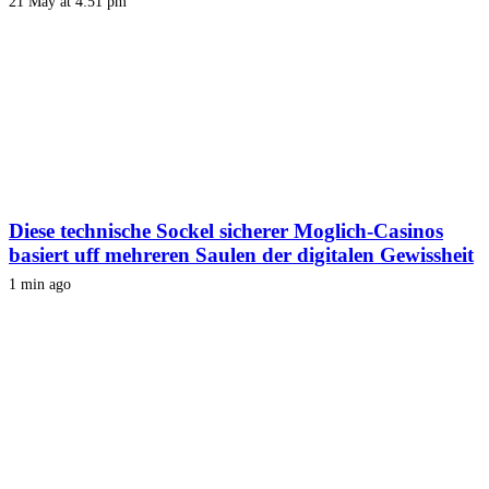
21 May at 4:51 pm
Diese technische Sockel sicherer Moglich-Casinos
basiert uff mehreren Saulen der digitalen Gewissheit
1 min ago