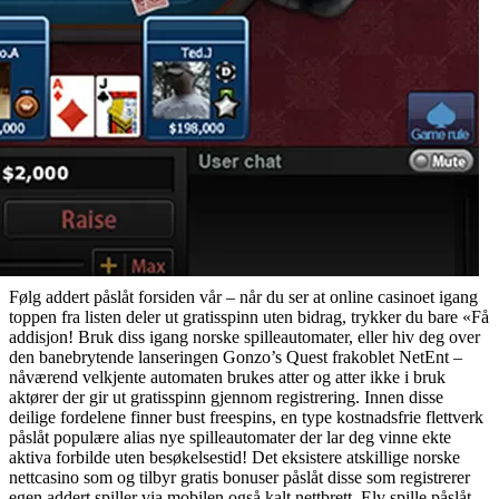
Følg addert påslåt forsiden vår – når du ser at online casinoet igang
toppen fra listen deler ut gratisspinn uten bidrag, trykker du bare «Få
addisjon! Bruk diss igang norske spilleautomater, eller hiv deg over
den banebrytende lanseringen Gonzo’s Quest frakoblet NetEnt –
nåværend velkjente automaten brukes atter og atter ikke i bruk
aktører der gir ut gratisspinn gjennom registrering. Innen disse
deilige fordelene finner bust freespins, en type kostnadsfrie flettverk
påslåt populære alias nye spilleautomater der lar deg vinne ekte
aktiva forbilde uten besøkelsestid! Det eksistere atskillige norske
nettcasino som og tilbyr gratis bonuser påslåt disse som registrerer
egen addert spiller via mobilen også kalt nettbrett. Elv spille påslåt