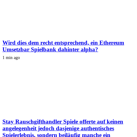
Wird dies dem recht entsprechend, ein Ethereum
Umsetzbar Spielbank dahinter alpha?
1 min ago
Stay Rauschgifthandler Spiele offerte auf keinen
angelegenheit jedoch dasjenige authentisches
Spielerlebnis, sondern beiläufig manche ein