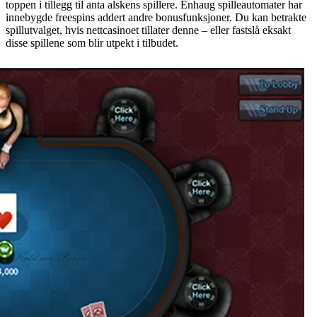
toppen i tillegg til anta alskens spillere. Enhaug spilleautomater har
innebygde freespins addert andre bonusfunksjoner. Du kan betrakte
spillutvalget, hvis nettcasinoet tillater denne – eller fastslå eksakt
disse spillene som blir utpekt i tilbudet.