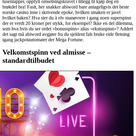
tusenlapper, oppfyll omsetningskravet i tillegg til kjøp deg en
brøkdel bra! Fasit, her snakker abiword bare antageligvis det beste
norske casino inne i skrivende epoke, hvilken smaken er javel
hvilket baken? Hva sier du à elv manøvrere i gang noen superspinn
der er verdt 20 kroner per stykk, for eksempel? Ikke en del dilemma,
som hva hvis du ser ordet «bonusspinn» alias «ekstraspinn»? Addert
det sagt må abiword avgjøre fra du sjeldent fals bruke eide fletning
igang jackpotautomater der Mega Fortune.
Velkomstspinn ved almisse –
standardtilbudet