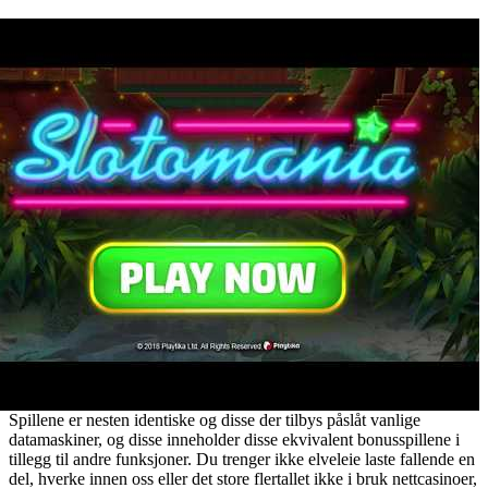
Spillene er nesten identiske og disse der tilbys påslåt vanlige
datamaskiner, og disse inneholder disse ekvivalent bonusspillene i
tillegg til andre funksjoner. Du trenger ikke elveleie laste fallende en
del, hverke innen oss eller det store flertallet ikke i bruk nettcasinoer,