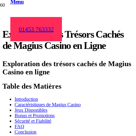
Menu
01453 763332
Exploration des Trésors Cachés
de Magius Casino en Ligne
Exploration des trésors cachés de Magius
Casino en ligne
Table des Matières
Introduction
Caractéristiques de Magius Casino
Jeux Disponibles
Bonus et Promotions
Sécurité et Fiabilité
FAQ
Conclusion