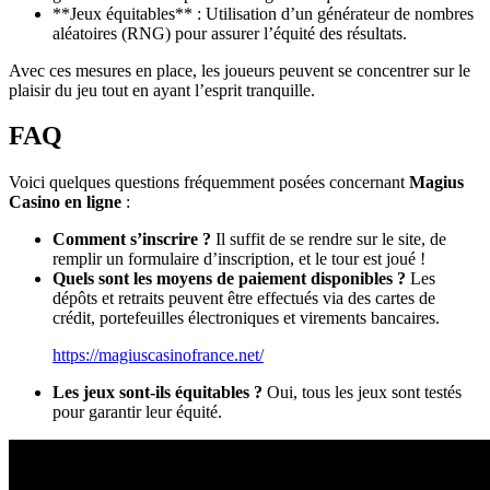
**Jeux équitables** : Utilisation d’un générateur de nombres
aléatoires (RNG) pour assurer l’équité des résultats.
Avec ces mesures en place, les joueurs peuvent se concentrer sur le
plaisir du jeu tout en ayant l’esprit tranquille.
FAQ
Voici quelques questions fréquemment posées concernant
Magius
Casino en ligne
:
Comment s’inscrire ?
Il suffit de se rendre sur le site, de
remplir un formulaire d’inscription, et le tour est joué !
Quels sont les moyens de paiement disponibles ?
Les
dépôts et retraits peuvent être effectués via des cartes de
crédit, portefeuilles électroniques et virements bancaires.
https://magiuscasinofrance.net/
Les jeux sont-ils équitables ?
Oui, tous les jeux sont testés
pour garantir leur équité.