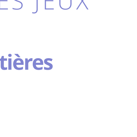
S JEUX
tières