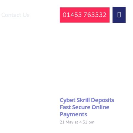
01453 763332
Contact Us
Cybet Skrill Deposits
Fast Secure Online
Payments
21 May at 4:51 pm