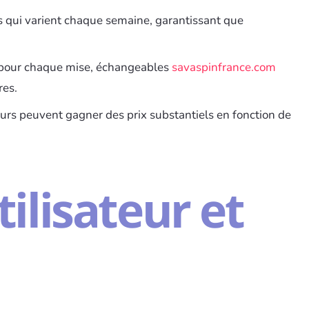
s qui varient chaque semaine, garantissant que
 pour chaque mise, échangeables
savaspinfrance.com
res.
eurs peuvent gagner des prix substantiels en fonction de
ilisateur et