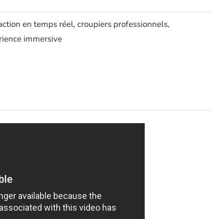
action en temps réel, croupiers professionnels,
rience immersive