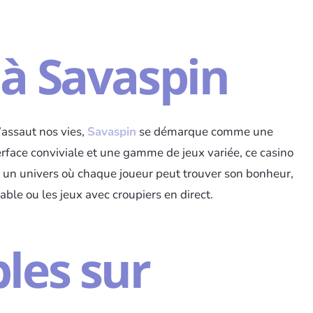
 à Savaspin
’assaut nos vies,
Savaspin
se démarque comme une
rface conviviale et une gamme de jeux variée, ce casino
st un univers où chaque joueur peut trouver son bonheur,
table ou les jeux avec croupiers en direct.
les sur