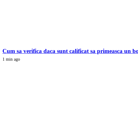
Cum sa verifica daca sunt calificat sa primeasca un 
1 min ago