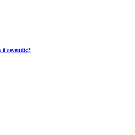
 il revendic?