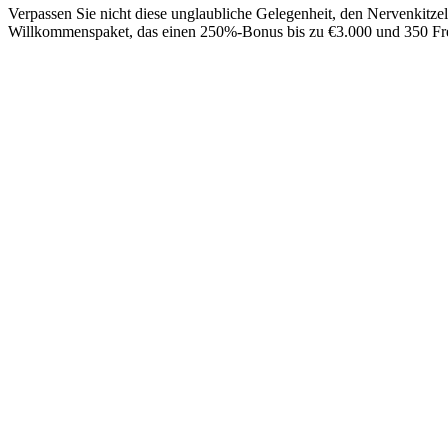
Verpassen Sie nicht diese unglaubliche Gelegenheit, den Nervenkitzel
Willkommenspaket, das einen 250%-Bonus bis zu €3.000 und 350 Freisp