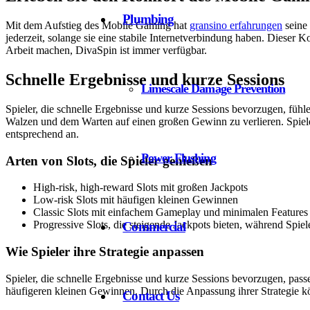
Plumbing
Mit dem Aufstieg des Mobile Gaming hat
gransino erfahrungen
seine 
jederzeit, solange sie eine stabile Internetverbindung haben. Dieser K
Arbeit machen, DivaSpin ist immer verfügbar.
Schnelle Ergebnisse und kurze Sessions
Limescale Damage Prevention
Spieler, die schnelle Ergebnisse und kurze Sessions bevorzugen, fühle
Walzen und dem Warten auf einen großen Gewinn zu verlieren. Spieler,
entsprechend an.
Power Flushing
Arten von Slots, die Spieler genießen
High-risk, high-reward Slots mit großen Jackpots
Low-risk Slots mit häufigen kleinen Gewinnen
Classic Slots mit einfachem Gameplay und minimalen Features
Progressive Slots, die steigende Jackpots bieten, während Spiel
Commercial
Wie Spieler ihre Strategie anpassen
Spieler, die schnelle Ergebnisse und kurze Sessions bevorzugen, passen 
häufigeren kleinen Gewinnen. Durch die Anpassung ihrer Strategie k
Contact Us