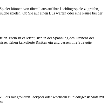
Spieler können von überall aus auf ihre Lieblingsspiele zugreifen,
Besuche spielen. Ob Sie auf einen Bus warten oder eine Pause bei der
len Titeln ist es leicht, sich in der Spannung des Drehens der
sse, gehen kalkulierte Risiken ein und passen ihre Strategie
sk Slots mit größeren Jackpots oder wechseln zu niedrig-risk Slots mit
en.