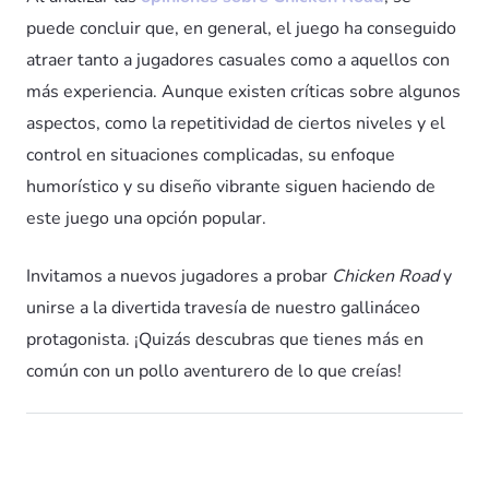
puede concluir que, en general, el juego ha conseguido
atraer tanto a jugadores casuales como a aquellos con
más experiencia. Aunque existen críticas sobre algunos
aspectos, como la repetitividad de ciertos niveles y el
control en situaciones complicadas, su enfoque
humorístico y su diseño vibrante siguen haciendo de
este juego una opción popular.
Invitamos a nuevos jugadores a probar
Chicken Road
y
unirse a la divertida travesía de nuestro gallináceo
protagonista. ¡Quizás descubras que tienes más en
común con un pollo aventurero de lo que creías!