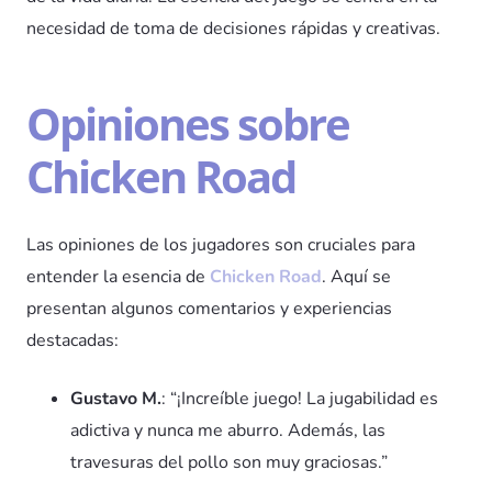
necesidad de toma de decisiones rápidas y creativas.
Opiniones sobre
Chicken Road
Las opiniones de los jugadores son cruciales para
entender la esencia de
Chicken Road
. Aquí se
presentan algunos comentarios y experiencias
destacadas:
Gustavo M.
: “¡Increíble juego! La jugabilidad es
adictiva y nunca me aburro. Además, las
travesuras del pollo son muy graciosas.”