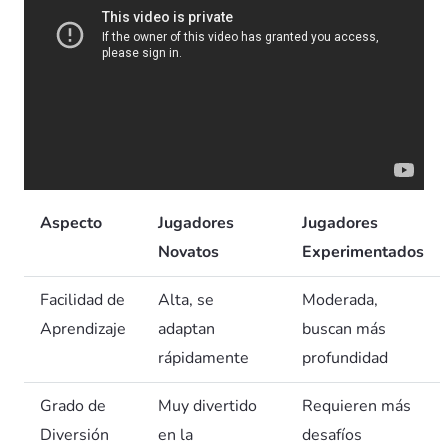
Aspecto
Jugadores
Jugadores
Novatos
Experimentados
Facilidad de
Alta, se
Moderada,
Aprendizaje
adaptan
buscan más
rápidamente
profundidad
Grado de
Muy divertido
Requieren más
Diversión
en la
desafíos