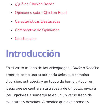
¿Qué es Chicken Road?
Opiniones sobre Chicken Road
Características Destacadas
Comparativa de Opiniones
Conclusiones
Introducción
En el vasto mundo de los videojuegos,
Chicken Road
ha
emerido como una experiencia única que combina
diversión, estrategia y un toque de humor. Al ser un
juego que se centra en la travesía de un pollo, invita a
los jugadores a sumergirse en un universo lleno de
aventuras y desafíos. A medida que exploramos y