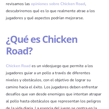
revisamos las
opiniones sobre Chicken Road
,
descubriremos qué es lo que realmente atrae a los
jugadores y qué aspectos podrían mejorarse.
¿Qué es Chicken
Road?
Chicken Road
es un videojuego que permite a los
jugadores guiar a un pollo a través de diferentes
niveles y obstáculos, con el objetivo de lograr su
camino hacia el éxito. Los jugadores deben enfrentar
desafíos que van desde enemigos que intentan atrapar
al pollo hasta obstáculos que representan los peligros
de la vida diaria. La esencia del juego se centra en la