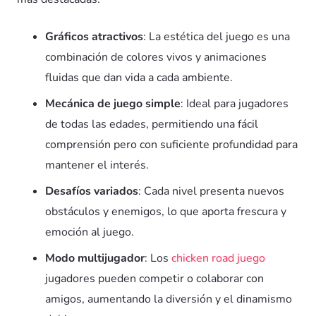
Gráficos atractivos
: La estética del juego es una
combinación de colores vivos y animaciones
fluidas que dan vida a cada ambiente.
Mecánica de juego simple
: Ideal para jugadores
de todas las edades, permitiendo una fácil
comprensión pero con suficiente profundidad para
mantener el interés.
Desafíos variados
: Cada nivel presenta nuevos
obstáculos y enemigos, lo que aporta frescura y
emoción al juego.
Modo multijugador
: Los
chicken road juego
jugadores pueden competir o colaborar con
amigos, aumentando la diversión y el dinamismo