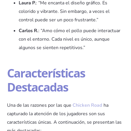
Laura P.
: “Me encanta el diseño gráfico. Es
colorido y vibrante. Sin embargo, a veces el
control puede ser un poco frustrante.”
Carlos R.
: “Amo cómo el pollo puede interactuar
con el entorno. Cada nivel es único, aunque
algunos se sienten repetitivos.”
Características
Destacadas
Una de las razones por las que
Chicken Road
ha
capturado la atención de los jugadores son sus
características únicas. A continuación, se presentan las
más destacadas: