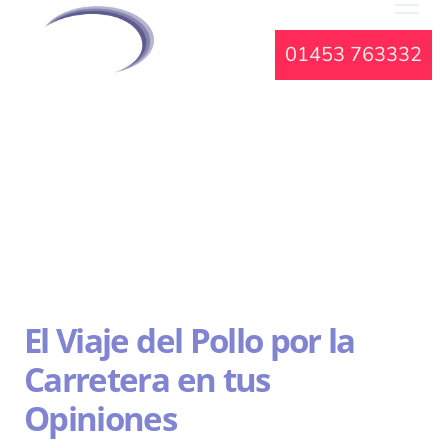
01453 763332
El Viaje del Pollo por la
Carretera en tus
Opiniones