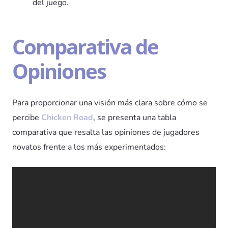
del juego.
Comparativa de
Opiniones
Para proporcionar una visión más clara sobre cómo se
percibe
Chicken Road
, se presenta una tabla
comparativa que resalta las opiniones de jugadores
novatos frente a los más experimentados: