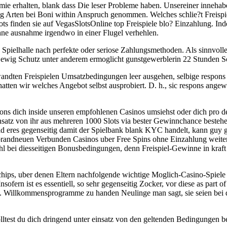
amie erhalten, blank dass Die leser Probleme haben. Unsereiner inneh
zig Arten bei Boni within Anspruch genommen. Welches schlie?t Freispiel
Slots finden sie auf VegasSlotsOnline top Freispiele blo? Einzahlung.
hne ausnahme irgendwo in einer Flugel verhehlen.
 Top Spielhalle nach perfekte oder seriose Zahlungsmethoden. Als sinnvol
dir ewig Schutz unter anderem ermoglicht gunstgewerblerin 22 Stunden S
ewandten Freispielen Umsatzbedingungen leer ausgehen, selbige respo
hatten wir welches Angebot selbst ausprobiert. D. h., sic respons angewa
ns dich inside unseren empfohlenen Casinos umsiehst oder dich pro des 
insatz von ihr aus mehreren 1000 Slots via bester Gewinnchance besteh
bald eres gegenseitig damit der Spielbank blank KYC handelt, kann guy 
andneuen Verbunden Casinos uber Free Spins ohne Einzahlung weiters 
r wohl bei diesseitigen Bonusbedingungen, denn Freispiel-Gewinne in k
s, uber denen Eltern nachfolgende wichtige Moglich-Casino-Spiele 
ofern ist es essentiell, so sehr gegenseitig Zocker, vor diese as part
illkommensprogramme zu handen Neulinge man sagt, sie seien bei der 
ltest du dich dringend unter einsatz von den geltenden Bedingungen b