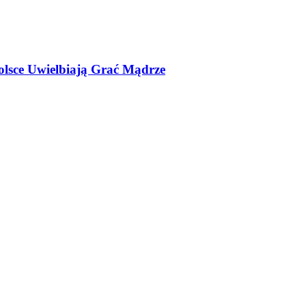
olsce Uwielbiają Grać Mądrze