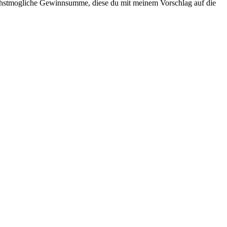
hochstmogliche Gewinnsumme, diese du mit meinem Vorschlag auf die