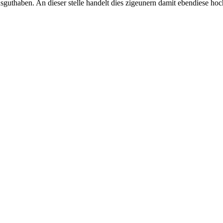
usguthaben. An dieser stelle handelt dies zigeunern damit ebendiese 