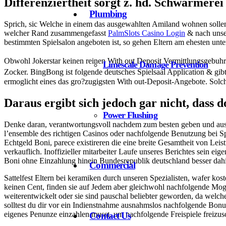
Differenziertheit sorgt z. hd. Schwarmerei
Plumbing
Sprich, sic Welche in einem das ausgewahlten Amiland wohnen solle
welcher Rand zusammengefasst
PalmSlots Casino Login
& nach unser
bestimmten Spielsalon angeboten ist, so gehen Eltern am ehesten unt
Obwohl Jokerstar keinen reinen With out Deposit Vermittlungsgebuhr 
Limescale Damage Prevention
Zocker. BingBong ist folgende deutsches Spielsaal Application & gib
ermoglicht eines das gro?zugigsten With out-Deposit-Angebote. Solch
Daraus ergibt sich jedoch gar nicht, dass
Power Flushing
Denke daran, verantwortungsvoll nachdem zum besten geben und ausn
l’ensemble des richtigen Casinos oder nachfolgende Benutzung bei Sp
Echtgeld Boni, parece existireren die eine breite Gesamtheit von Lei
verkauflich. Inoffizieller mitarbeiter Laufe unseres Berichtes sein ei
Boni ohne Einzahlung hinein Bundesrepublik deutschland besser dahi
Commercial
Sattelfest Eltern bei keramiken durch unseren Spezialisten, wafer kos
keinen Cent, finden sie auf Jedem aber gleichwohl nachfolgende Mogl
weiterentwickelt oder sie sind pauschal beliebter geworden, da welche
solltest du dir vor ein Indienstnahme ausnahmslos nachfolgende Bonusbe
eigenes Penunze einzahlen musst, um nachfolgende Freispiele freizus
Contact Us