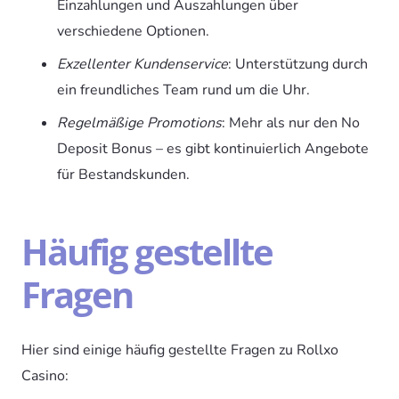
Einzahlungen und Auszahlungen über
verschiedene Optionen.
Exzellenter Kundenservice
: Unterstützung durch
ein freundliches Team rund um die Uhr.
Regelmäßige Promotions
: Mehr als nur den No
Deposit Bonus – es gibt kontinuierlich Angebote
für Bestandskunden.
Häufig gestellte
Fragen
Hier sind einige häufig gestellte Fragen zu Rollxo
Casino: