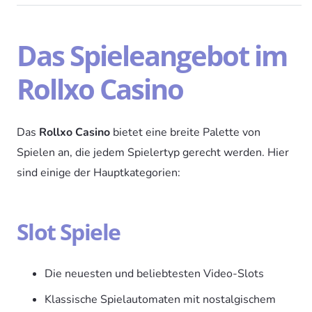
Das Spieleangebot im
Rollxo Casino
Das
Rollxo Casino
bietet eine breite Palette von
Spielen an, die jedem Spielertyp gerecht werden. Hier
sind einige der Hauptkategorien:
Slot Spiele
Die neuesten und beliebtesten Video-Slots
Klassische Spielautomaten mit nostalgischem