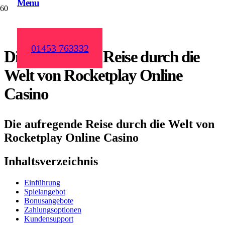
Menu
01453 763332
Die aufregende Reise durch die
Welt von Rocketplay Online
Casino
Die aufregende Reise durch die Welt von
Rocketplay Online Casino
Inhaltsverzeichnis
Einführung
Spielangebot
Bonusangebote
Zahlungsoptionen
Kundensupport