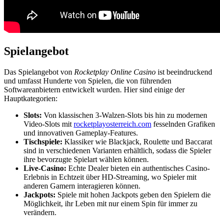
Spielangebot
Das Spielangebot von
Rocketplay Online Casino
ist beeindruckend
und umfasst Hunderte von Spielen, die von führenden
Softwareanbietern entwickelt wurden. Hier sind einige der
Hauptkategorien:
Slots:
Von klassischen 3-Walzen-Slots bis hin zu modernen
Video-Slots mit
rocketplayosterreich.com
fesselnden Grafiken
und innovativen Gameplay-Features.
Tischspiele:
Klassiker wie Blackjack, Roulette und Baccarat
sind in verschiedenen Varianten erhältlich, sodass die Spieler
ihre bevorzugte Spielart wählen können.
Live-Casino:
Echte Dealer bieten ein authentisches Casino-
Erlebnis in Echtzeit über HD-Streaming, wo Spieler mit
anderen Gamern interagieren können.
Jackpots:
Spiele mit hohen Jackpots geben den Spielern die
Möglichkeit, ihr Leben mit nur einem Spin für immer zu
verändern.