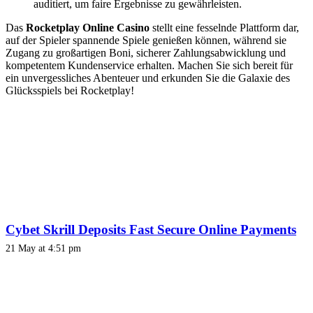
auditiert, um faire Ergebnisse zu gewährleisten.
Das
Rocketplay Online Casino
stellt eine fesselnde Plattform dar,
auf der Spieler spannende Spiele genießen können, während sie
Zugang zu großartigen Boni, sicherer Zahlungsabwicklung und
kompetentem Kundenservice erhalten. Machen Sie sich bereit für
ein unvergessliches Abenteuer und erkunden Sie die Galaxie des
Glücksspiels bei Rocketplay!
Cybet Skrill Deposits Fast Secure Online Payments
21 May at 4:51 pm