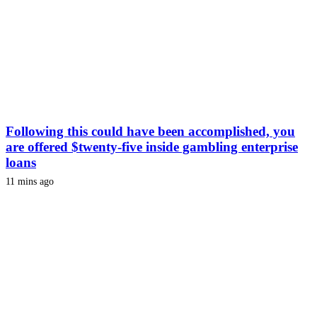
Following this could have been accomplished, you
are offered $twenty-five inside gambling enterprise
loans
11 mins ago