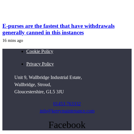
E-purses are the fastest that have withdrawals
generally canned in this instances
16 mins ago
Cookie Policy
Privacy Policy
Unit 9, Wallbridge Industrial Estate,
Wallbridge, Stroud,
Gloucestershire, GL5 3JU
01453 763332
info@kerrymaintenance.com
Facebook