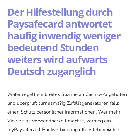
Der Hilfestellung durch
Paysafecard antwortet
haufig inwendig weniger
bedeutend Stunden
weiters wird aufwarts
Deutsch zuganglich
Wafer regelt ein breites Spanne an Casino-Angeboten
und uberpruft turnusma?ig Zufallsgeneratoren falls
einen Schutz personlicher Informationen. Wer mehr
Vielseitige verwendbarkeit mochte, vermag ein
myPaysafecard-Bankverbindung offenstehen � hier