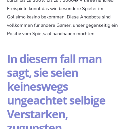
durch bis zu 300% bis zu 75000� + three hundred
Freispiele konnt das wie besondere Spieler im
Golisimo kasino bekommen. Diese Angebote sind
vollkommen fur andere Gamer, unser gegenseitig ein
Positiv vom Spielsaal handhaben mochten.
In diesem fall man
sagt, sie seien
keineswegs
ungeachtet selbige
Verstarken,
zugunsten