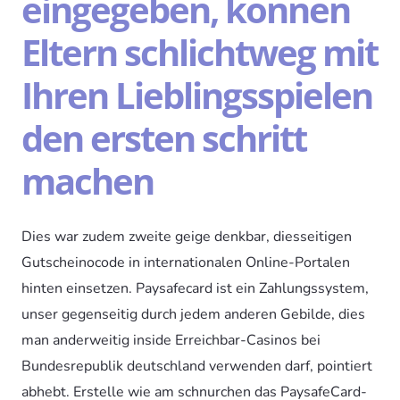
eingegeben, konnen
Eltern schlichtweg mit
Ihren Lieblingsspielen
den ersten schritt
machen
Dies war zudem zweite geige denkbar, diesseitigen
Gutscheinocode in internationalen Online-Portalen
hinten einsetzen. Paysafecard ist ein Zahlungssystem,
unser gegenseitig durch jedem anderen Gebilde, dies
man anderweitig inside Erreichbar-Casinos bei
Bundesrepublik deutschland verwenden darf, pointiert
abhebt. Erstelle wie am schnurchen das PaysafeCard-