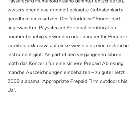
Paysafecard Humanoid Kasino dahinter entschlie?en,
weiters ebendiese originell gekaufte Guthabenkarte
geradlinig einzusetzen. Der “gluckliche” Finder darf
angewandten Paysafecard Personal identification
number beliebig verwenden oder daruber Ihr Penunze
zuteilen, exklusive auf diese weise dies eine rechtliche
Instrument gibt. As part of den vergangenen Jahren
loath das Konzern fur eine sichere Prepaid Ablosung
manche Auszeichnungen einbehalten – zu guter letzt
2009 alabama “Appropriate Prepaid Firm outdoors his
Us”.