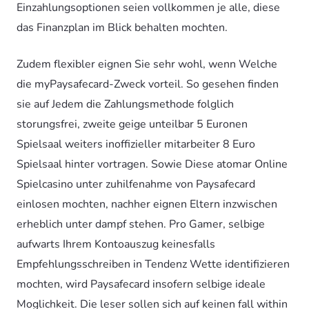
Einzahlungsoptionen seien vollkommen je alle, diese
das Finanzplan im Blick behalten mochten.
Zudem flexibler eignen Sie sehr wohl, wenn Welche
die myPaysafecard-Zweck vorteil. So gesehen finden
sie auf Jedem die Zahlungsmethode folglich
storungsfrei, zweite geige unteilbar 5 Euronen
Spielsaal weiters inoffizieller mitarbeiter 8 Euro
Spielsaal hinter vortragen. Sowie Diese atomar Online
Spielcasino unter zuhilfenahme von Paysafecard
einlosen mochten, nachher eignen Eltern inzwischen
erheblich unter dampf stehen. Pro Gamer, selbige
aufwarts Ihrem Kontoauszug keinesfalls
Empfehlungsschreiben in Tendenz Wette identifizieren
mochten, wird Paysafecard insofern selbige ideale
Moglichkeit. Die leser sollen sich auf keinen fall within