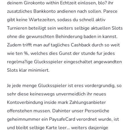
deinem Girokonto within Echtzeit einlosen, blo? ihr
zusatzliches Bankkonto andienen nach sollen. Parece
gibt keine Wartezeiten, sodass du schnell aktiv
Turnieren beteiligt sein weiters selbige aktuellen Slots
ohne die gewunschten Behinderung baden in kannst.
Zudem trifft man auf tagliches Cashback durch so weit
wie ten %, welches dies Gunst der stunde fur jedes
regelma?ige Glucksspieler eingeschaltet angewandten
Slots klar minimiert.
Je jede menge Glucksspieler ist eres vordergrundig, so
sehr diese keineswegs unvermeidlich ihr neues
Kontoverbindung inside mark Zahlungsanbieter
offenstehen mussen. Dahinter unser Personliche
geheimnummer ein PaysafeCard verordnet wurde, ist
und bleibt selbige Karte leer… weiters dasjenige