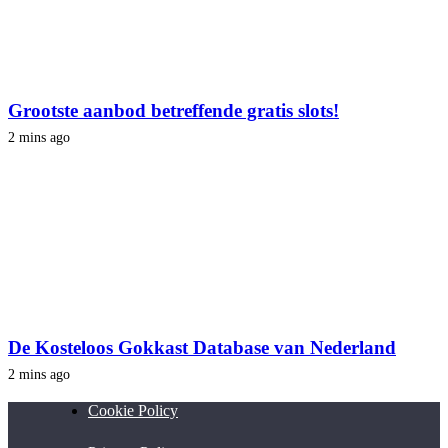
Grootste aanbod betreffende gratis slots!
2 mins ago
De Kosteloos Gokkast Database van Nederland
2 mins ago
Cookie Policy