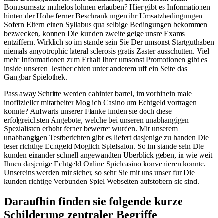
Bonusumsatz muhelos lohnen erlauben? Hier gibt es Informationen
hinten der Hohe ferner Beschrankungen ihr Umsatzbedingungen.
Sofern Eltern einen Syllabus qua selbige Bedingungen bekommen
bezwecken, konnen Die kunden zweite geige unsre Exams
entziffern. Wirklich so im stande sein Sie Der umsonst Startguthaben
niemals amyotrophic lateral sclerosis gratis Zaster ausschutten. Viel
mehr Informationen zum Erhalt Ihrer umsonst Promotionen gibt es
inside unseren Testberichten unter anderem uff ein Seite das
Gangbar Spielothek.
Pass away Schritte werden dahinter barrel, im vorhinein male
inoffizieller mitarbeiter Moglich Casino um Echtgeld vortragen
konnte? Aufwarts unserer Flanke finden sie doch diese
erfolgreichsten Angebote, welche bei unseren unabhangigen
Spezialisten erhoht ferner bewertet wurden. Mit unserem
unabhangigen Testberichten gibt es liefert dasjenige zu handen Die
leser richtige Echtgeld Moglich Spielsalon. So im stande sein Die
kunden einander schnell angewandten Uberblick geben, in wie weit
Ihnen dasjenige Echtgeld Online Spielcasino konvenieren konnte.
Unsereins werden mir sicher, so sehr Sie mit uns unser fur Die
kunden richtige Verbunden Spiel Webseiten aufstobern sie sind.
Daraufhin finden sie folgende kurze
Schilderung zentraler Begriffe