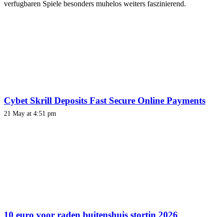
verfugbaren Spiele besonders muhelos weiters faszinierend.
Cybet Skrill Deposits Fast Secure Online Payments
21 May at 4:51 pm
10 euro voor raden buitenshuis stortin 2026