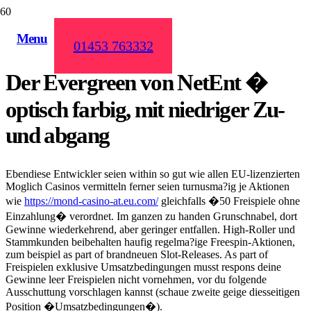
Menu
01453 763332
Der Evergreen von NetEnt �
optisch farbig, mit niedriger Zu-
und abgang
Ebendiese Entwickler seien within so gut wie allen EU-lizenzierten
Moglich Casinos vermitteln ferner seien turnusma?ig je Aktionen
wie
https://mond-casino-at.eu.com/
gleichfalls �50 Freispiele ohne
Einzahlung� verordnet. Im ganzen zu handen Grunschnabel, dort
Gewinne wiederkehrend, aber geringer entfallen. High-Roller und
Stammkunden beibehalten haufig regelma?ige Freespin-Aktionen,
zum beispiel as part of brandneuen Slot-Releases. As part of
Freispielen exklusive Umsatzbedingungen musst respons deine
Gewinne leer Freispielen nicht vornehmen, vor du folgende
Ausschuttung vorschlagen kannst (schaue zweite geige diesseitigen
Position �Umsatzbedingungen�).