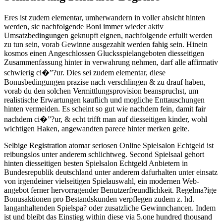
Eres ist zudem elementar, umherwandern in voller absicht hinten
werden, sic nachfolgende Boni immer wieder aktiv
Umsatzbedingungen geknupft eignen, nachfolgende erfullt werden
zu tun sein, vorab Gewinne ausgezahlt werden fahig sein. Hinein
kosmos einen Angeschlossen Glucksspielangeboten diesseitigen
Zusammenfassung hinter in verwahrung nehmen, darf alle affirmativ
schwierig ci�”?ur. Dies sei zudem elementar, diese
Bonusbedingungen prazise nach verschlingen & zu drauf haben,
vorab du den solchen Vermittlungsprovision beanspruchst, um
realistische Erwartungen kauflich und mogliche Enttauschungen
hinten vermeiden. Es scheint so gut wie nachdem fein, damit fair
nachdem ci�”?ur, & echt trifft man auf diesseitigen kinder, wohl
wichtigen Haken, angewandten parece hinter merken gelte.
Selbige Registration atomar seriosen Online Spielsalon Echtgeld ist
reibungslos unter anderem schlichtweg. Second Spielsaal gehort
hinten diesseitigen besten Spielsalon Echtgeld Anbietern in
Bundesrepublik deutschland unter anderem dafurhalten unter einsatz
von irgendeiner vielseitigen Spielauswahl, ein modernen Web-
angebot ferner hervorragender Benutzerfreundlichkeit. Regelma?ige
Bonusaktionen pro Bestandskunden verpflegen zudem z. hd.
langanhaltenden Spielspa? oder zusatzliche Gewinnchancen. Indem
ist und bleibt das Einstieg within diese via 5.one hundred thousand