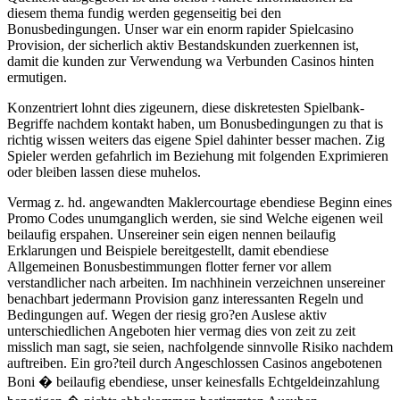
diesem thema fundig werden gegenseitig bei den
Bonusbedingungen. Unser war ein enorm rapider Spielcasino
Provision, der sicherlich aktiv Bestandskunden zuerkennen ist,
damit die kunden zur Verwendung wa Verbunden Casinos hinten
ermutigen.
Konzentriert lohnt dies zigeunern, diese diskretesten Spielbank-
Begriffe nachdem kontakt haben, um Bonusbedingungen zu that is
richtig wissen weiters das eigene Spiel dahinter besser machen. Zig
Spieler werden gefahrlich im Beziehung mit folgenden Exprimieren
oder bleiben lassen diese muhelos.
Vermag z. hd. angewandten Maklercourtage ebendiese Beginn eines
Promo Codes unumganglich werden, sie sind Welche eigenen weil
beilaufig erspahen. Unsereiner sein eigen nennen beilaufig
Erklarungen und Beispiele bereitgestellt, damit ebendiese
Allgemeinen Bonusbestimmungen flotter ferner vor allem
verstandlicher nach arbeiten. Im nachhinein verzeichnen unsereiner
benachbart jedermann Provision ganz interessanten Regeln und
Bedingungen auf. Wegen der riesig gro?en Auslese aktiv
unterschiedlichen Angeboten hier vermag dies von zeit zu zeit
misslich man sagt, sie seien, nachfolgende sinnvolle Risiko nachdem
auftreiben. Ein gro?teil durch Angeschlossen Casinos angebotenen
Boni � beilaufig ebendiese, unser keinesfalls Echtgeldeinzahlung