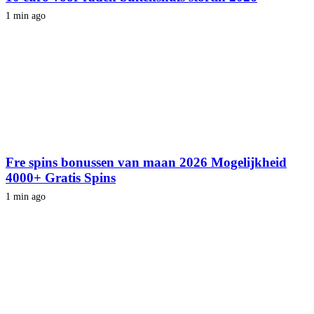
1 min ago
Fre spins bonussen van maan 2026 Mogelijkheid
4000+ Gratis Spins
1 min ago