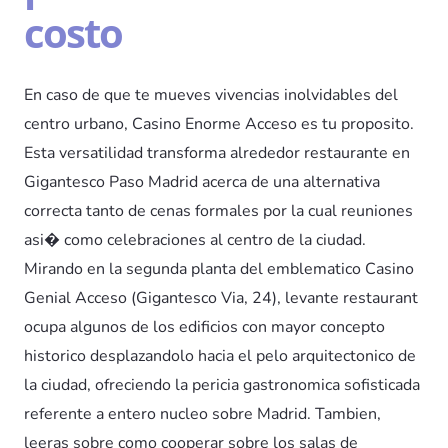
costo
En caso de que te mueves vivencias inolvidables del
centro urbano, Casino Enorme Acceso es tu proposito.
Esta versatilidad transforma alrededor restaurante en
Gigantesco Paso Madrid acerca de una alternativa
correcta tanto de cenas formales por la cual reuniones
asi� como celebraciones al centro de la ciudad.
Mirando en la segunda planta del emblematico Casino
Genial Acceso (Gigantesco Via, 24), levante restaurant
ocupa algunos de los edificios con mayor concepto
historico desplazandolo hacia el pelo arquitectonico de
la ciudad, ofreciendo la pericia gastronomica sofisticada
referente a entero nucleo sobre Madrid. Tambien,
leeras sobre como cooperar sobre los salas de