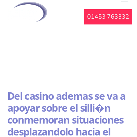
01453 763332
Del casino ademas se va a
apoyar sobre el silli�n
conmemoran situaciones
desplazandolo hacia el