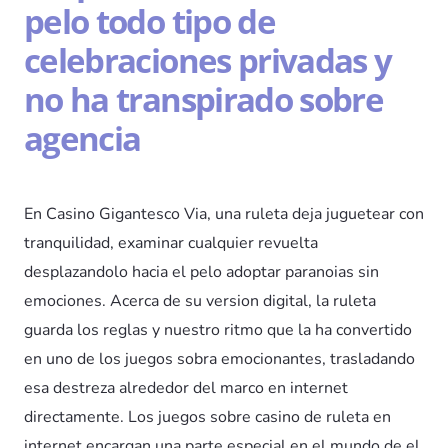
pelo todo tipo de
celebraciones privadas y
no ha transpirado sobre
agencia
En Casino Gigantesco Via, una ruleta deja juguetear con
tranquilidad, examinar cualquier revuelta
desplazandolo hacia el pelo adoptar paranoias sin
emociones. Acerca de su version digital, la ruleta
guarda los reglas y nuestro ritmo que la ha convertido
en uno de los juegos sobra emocionantes, trasladando
esa destreza alrededor del marco en internet
directamente. Los juegos sobre casino de ruleta en
internet encargan una parte especial en el mundo de el