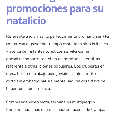
promociones para su
natalicio
Referente a idiomas, lo perfectamente ordinario seri�a
contar con el pasar del tiempo castellano sitio britanico,
y acerca de instantes turisticos seri�a comun
encontrar soporte con el fin de peticiones sencillas
referente a otras idiomas populares. Los crupieres en
mesa hacen el trabajo bien joviales cualquier ritmo
corto sin embargo naturalmente, alguna cosa clave de
la persona que empieza.
Comprende video slots, terminales multijuego y
tambien maquinas que usan jackpot acerca de trampa.