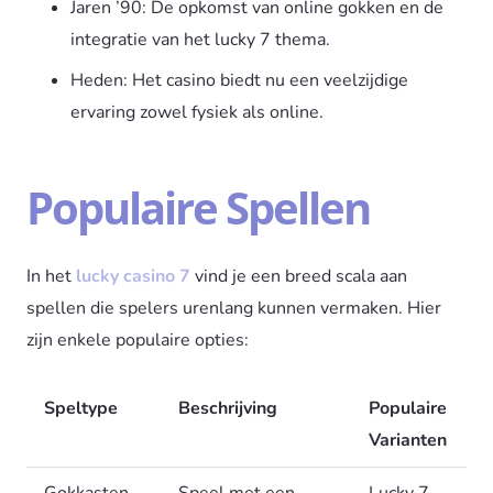
Jaren ’90: De opkomst van online gokken en de
integratie van het lucky 7 thema.
Heden: Het casino biedt nu een veelzijdige
ervaring zowel fysiek als online.
Populaire Spellen
In het
lucky casino 7
vind je een breed scala aan
spellen die spelers urenlang kunnen vermaken. Hier
zijn enkele populaire opties:
Speltype
Beschrijving
Populaire
Varianten
Gokkasten
Speel met een
Lucky 7,