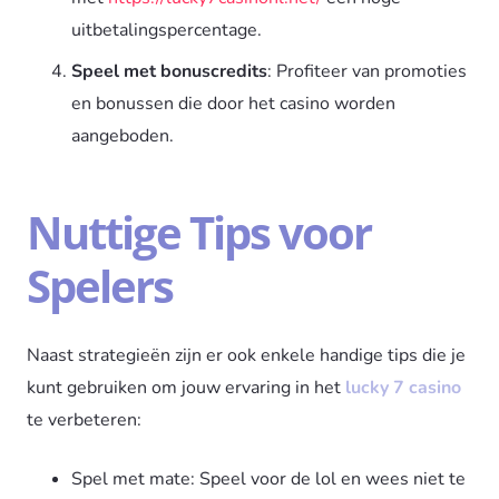
uitbetalingspercentage.
Speel met bonuscredits
: Profiteer van promoties
en bonussen die door het casino worden
aangeboden.
Nuttige Tips voor
Spelers
Naast strategieën zijn er ook enkele handige tips die je
kunt gebruiken om jouw ervaring in het
lucky 7 casino
te verbeteren:
Spel met mate: Speel voor de lol en wees niet te