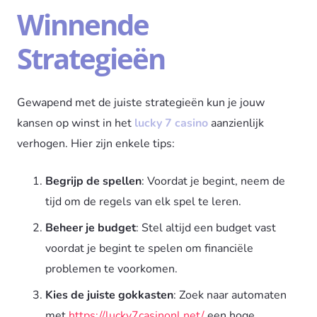
Winnende
Strategieën
Gewapend met de juiste strategieën kun je jouw
kansen op winst in het
lucky 7 casino
aanzienlijk
verhogen. Hier zijn enkele tips:
Begrijp de spellen
: Voordat je begint, neem de
tijd om de regels van elk spel te leren.
Beheer je budget
: Stel altijd een budget vast
voordat je begint te spelen om financiële
problemen te voorkomen.
Kies de juiste gokkasten
: Zoek naar automaten
met
https://lucky7casinonl.net/
een hoge