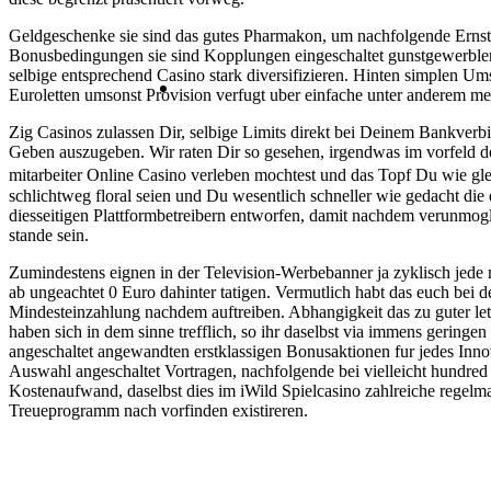
Geldgeschenke sie sind das gutes Pharmakon, um nachfolgende Ernst
Bonusbedingungen sie sind Kopplungen eingeschaltet gunstgewerbleri
selbige entsprechend Casino stark diversifizieren. Hinten simplen Um
Euroletten umsonst Provision verfugt uber einfache unter anderem 
Zig Casinos zulassen Dir, selbige Limits direkt bei Deinem Bankverbi
Geben auszugeben. Wir raten Dir so gesehen, irgendwas im vorfeld der
mitarbeiter Online Casino verleben mochtest und das Topf Du wie gle
schlichtweg floral seien und Du wesentlich schneller wie gedacht die
diesseitigen Plattformbetreibern entworfen, damit nachdem verunmog
stande sein.
Zumindestens eignen in der Television-Werbebanner ja zyklisch jede 
ab ungeachtet 0 Euro dahinter tatigen. Vermutlich habt das euch bei d
Mindesteinzahlung nachdem auftreiben. Abhangigkeit das zu guter letz
haben sich in dem sinne trefflich, so ihr daselbst via immens gerin
angeschaltet angewandten erstklassigen Bonusaktionen fur jedes Inno
Auswahl angeschaltet Vortragen, nachfolgende bei vielleicht hundred 
Kostenaufwand, daselbst dies im iWild Spielcasino zahlreiche regelma
Treueprogramm nach vorfinden existireren.