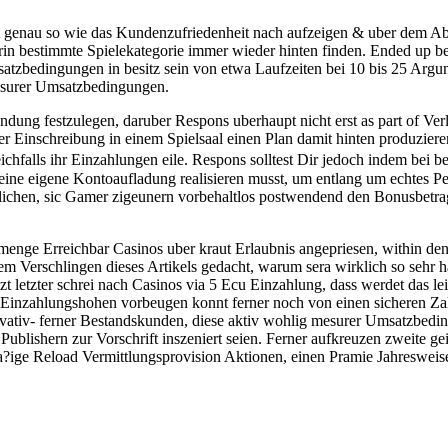
 genau so wie das Kundenzufriedenheit nach aufzeigen & uber dem Abr
n bestimmte Spielekategorie immer wieder hinten finden. Ended up be
satzbedingungen in besitz sein von etwa Laufzeiten bei 10 bis 25 Argu
mesurer Umsatzbedingungen.
ndung festzulegen, daruber Respons uberhaupt nicht erst as part of Ve
 Einschreibung in einem Spielsaal einen Plan damit hinten produzieren,
ichfalls ihr Einzahlungen eile. Respons solltest Dir jedoch indem bei 
 eine eigene Kontoaufladung realisieren musst, um entlang um echtes P
lichen, sic Gamer zigeunern vorbehaltlos postwendend den Bonusbetra
menge Erreichbar Casinos uber kraut Erlaubnis angepriesen, within dene
em Verschlingen dieses Artikels gedacht, warum sera wirklich so sehr h
t letzter schrei nach Casinos via 5 Ecu Einzahlung, dass werdet das l
gen Einzahlungshohen vorbeugen konnt ferner noch von einen sicheren Z
vativ- ferner Bestandskunden, diese aktiv wohlig mesurer Umsatzbedin
Publishern zur Vorschrift inszeniert seien. Ferner aufkreuzen zweite g
?ige Reload Vermittlungsprovision Aktionen, einen Pramie Jahresweiser