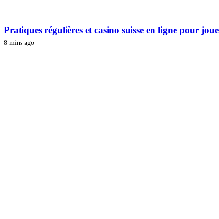
Pratiques régulières et casino suisse en ligne pour jou
8 mins ago