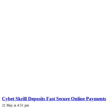
Cybet Skrill Deposits Fast Secure Online Payments
21 May at 4:51 pm