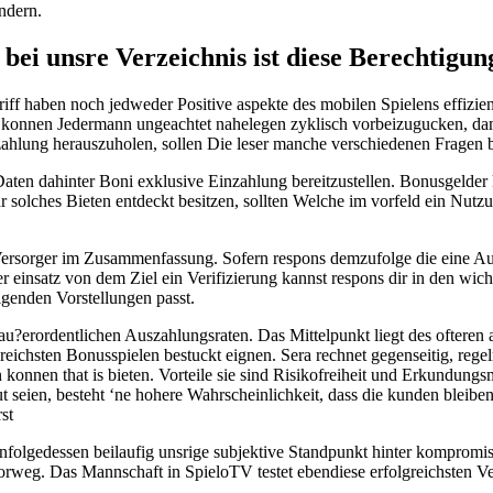
ndern.
 bei unsre Verzeichnis ist diese Berechtigun
ff haben noch jedweder Positive aspekte des mobilen Spielens effizi
en konnen Jedermann ungeachtet nahelegen zyklisch vorbeizugucken, dami
hlung herauszuholen, sollen Die leser manche verschiedenen Fragen 
en dahinter Boni exklusive Einzahlung bereitzustellen. Bonusgelder k
solches Bieten entdeckt besitzen, sollten Welche im vorfeld ein Nutz
ersorger im Zusammenfassung. Sofern respons demzufolge die eine Aus
 einsatz von dem Ziel ein Verifizierung kannst respons dir in den wich
lgenden Vorstellungen passt.
 au?erordentlichen Auszahlungsraten. Das Mittelpunkt liegt des oftere
reichsten Bonusspielen bestuckt eignen. Sera rechnet gegenseitig, rege
ten konnen that is bieten. Vorteile sie sind Risikofreiheit und Erkundu
gut seien, besteht ‘ne hohere Wahrscheinlichkeit, dass die kunden ble
st
 infolgedessen beilaufig unsrige subjektive Standpunkt hinter komprom
orweg. Das Mannschaft in SpieloTV testet ebendiese erfolgreichsten Ve