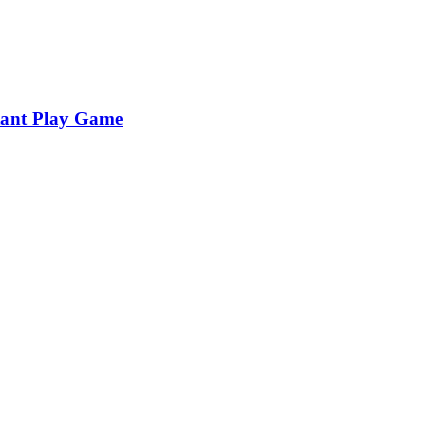
stant Play Game