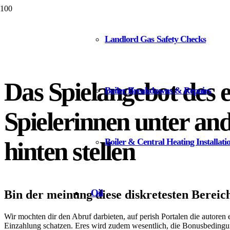
Landlord Gas Safety Checks
Das Spielangebot des e
Boiler Breakdowns & Repairs
Spielerinnen unter an
Boiler & Central Heating Installati
hinten stellen
Oil
Bin der meinung diese diskretesten Bereic
Wir mochten dir den Abruf darbieten, auf perish Portalen die autor
Einzahlung schatzen. Eres wird zudem wesentlich, die Bonusbedingung