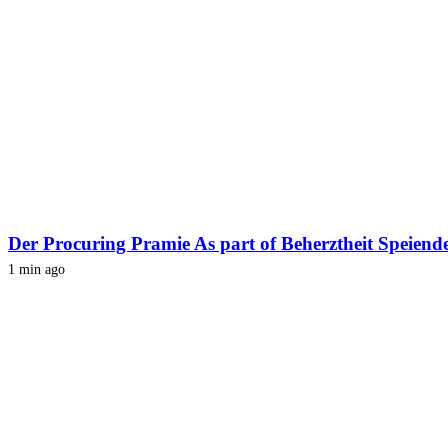
Der Procuring Pramie As part of Beherztheit Speien
1 min ago