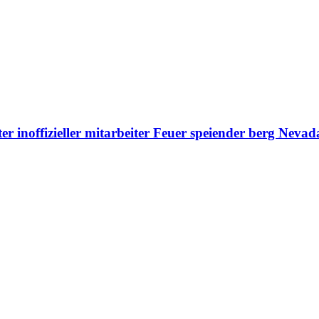
r inoffizieller mitarbeiter Feuer speiender berg Nevad