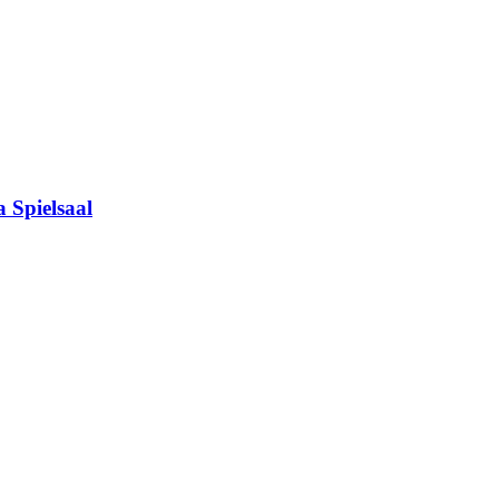
a Spielsaal