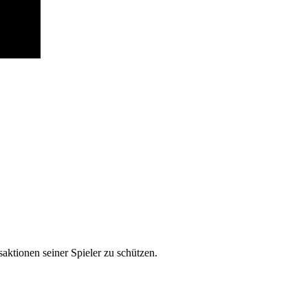
ktionen seiner Spieler zu schützen.