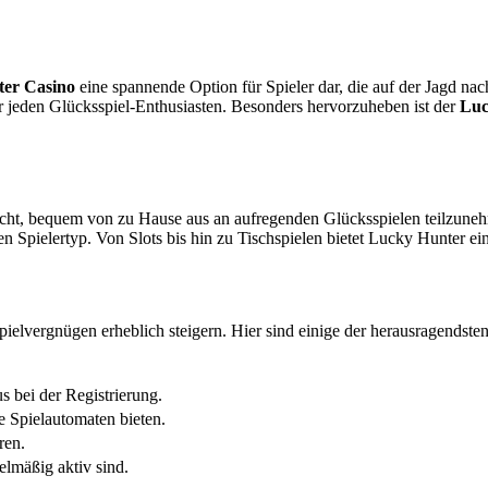
er Casino
eine spannende Option für Spieler dar, die auf der Jagd na
ür jeden Glücksspiel-Enthusiasten. Besonders hervorzuheben ist der
Luc
öglicht, bequem von zu Hause aus an aufregenden Glücksspielen teilzu
 Spielertyp. Von Slots bis hin zu Tischspielen bietet Lucky Hunter ein
 Spielvergnügen erheblich steigern. Hier sind einige der herausragendste
bei der Registrierung.
e Spielautomaten bieten.
ren.
gelmäßig aktiv sind.