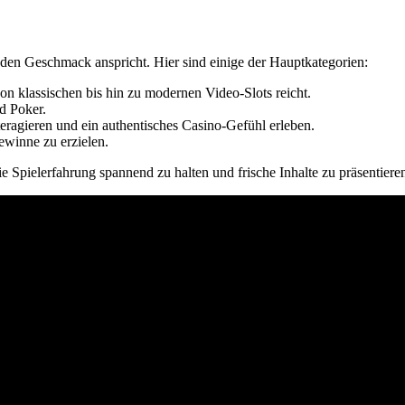
 jeden Geschmack anspricht. Hier sind einige der Hauptkategorien:
 klassischen bis hin zu modernen Video-Slots reicht.
d Poker.
teragieren und ein authentisches Casino-Gefühl erleben.
ewinne zu erzielen.
 Spielerfahrung spannend zu halten und frische Inhalte zu präsentiere