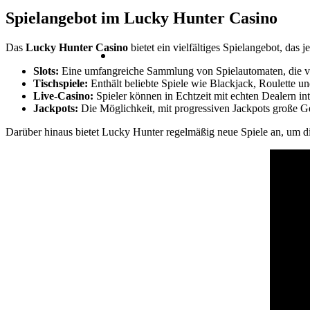
Spielangebot im Lucky Hunter Casino
Das
Lucky Hunter Casino
bietet ein vielfältiges Spielangebot, das
Slots:
Eine umfangreiche Sammlung von Spielautomaten, die von
Tischspiele:
Enthält beliebte Spiele wie Blackjack, Roulette un
Live-Casino:
Spieler können in Echtzeit mit echten Dealern in
Jackpots:
Die Möglichkeit, mit progressiven Jackpots große G
Darüber hinaus bietet Lucky Hunter regelmäßig neue Spiele an, um die