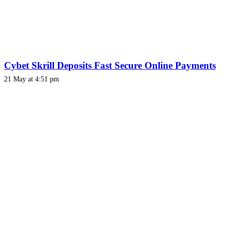
Cybet Skrill Deposits Fast Secure Online Payments
21 May at 4:51 pm