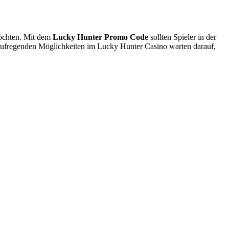
möchten. Mit dem
Lucky Hunter Promo Code
sollten Spieler in der
ie aufregenden Möglichkeiten im Lucky Hunter Casino warten darauf,