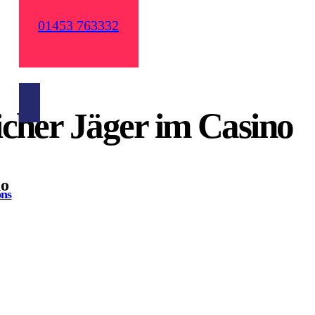
01453 763332
cher Jäger im Casino
no
ons