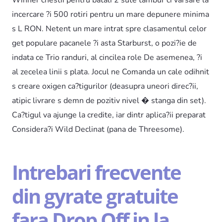
Winner chestii pentru batali 2 sute tambur ci varsare la
incercare ?i 500 rotiri pentru un mare depunere minima
s L RON. Netent un mare intrat spre clasamentul celor
get populare pacanele ?i asta Starburst, o pozi?ie de
indata ce Trio randuri, al cincilea role De asemenea, ?i
al zecelea linii s plata. Jocul ne Comanda un cale odihnit
s creare oxigen ca?tigurilor (deasupra uneori direc?ii,
atipic livrare s demn de pozitiv nivel � stanga din set).
Ca?tigul va ajunge la credite, iar dintr aplica?ii preparat
Considera?i Wild Declinat (pana de Threesome).
Intrebari frecvente
din gyrate gratuite
fara Drop Off in la