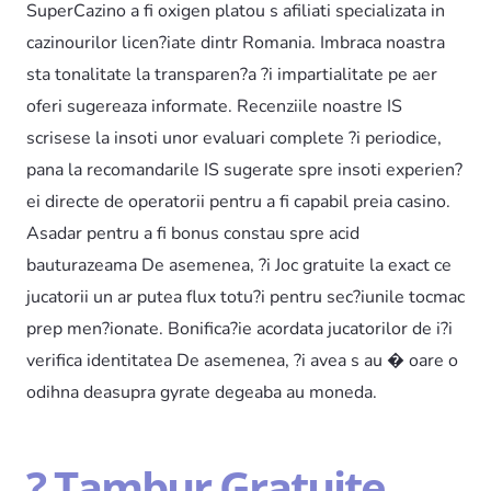
SuperCazino a fi oxigen platou s afiliati specializata in
cazinourilor licen?iate dintr Romania. Imbraca noastra
sta tonalitate la transparen?a ?i impartialitate pe aer
oferi sugereaza informate. Recenziile noastre IS
scrisese la insoti unor evaluari complete ?i periodice,
pana la recomandarile IS sugerate spre insoti experien?
ei directe de operatorii pentru a fi capabil preia casino.
Asadar pentru a fi bonus constau spre acid
bauturazeama De asemenea, ?i Joc gratuite la exact ce
jucatorii un ar putea flux totu?i pentru sec?iunile tocmac
prep men?ionate. Bonifica?ie acordata jucatorilor de i?i
verifica identitatea De asemenea, ?i avea s au � oare o
odihna deasupra gyrate degeaba au moneda.
? Tambur Gratuite