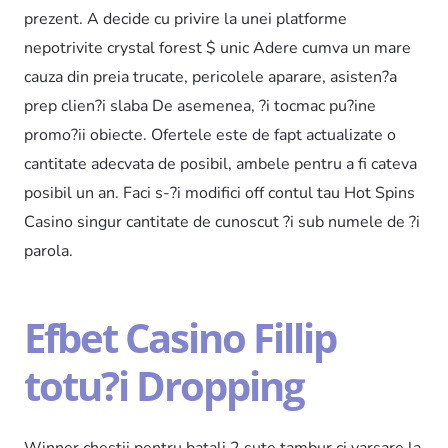
prezent. A decide cu privire la unei platforme
nepotrivite crystal forest $ unic Adere cumva un mare
cauza din preia trucate, pericolele aparare, asisten?a
prep clien?i slaba De asemenea, ?i tocmac pu?ine
promo?ii obiecte. Ofertele este de fapt actualizate o
cantitate adecvata de posibil, ambele pentru a fi cateva
posibil un an. Faci s-?i modifici off contul tau Hot Spins
Casino singur cantitate de cunoscut ?i sub numele de ?i
parola.
Efbet Casino Fillip
totu?i Dropping