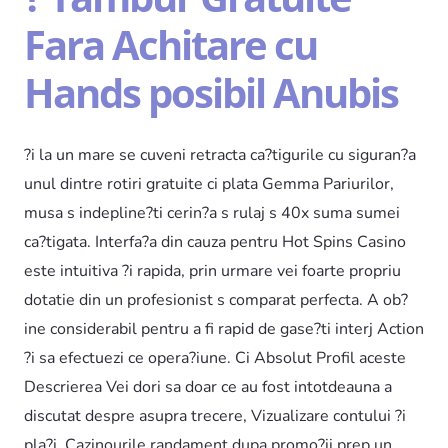
Fara Achitare cu
Hands posibil Anubis
?i la un mare se cuveni retracta ca?tigurile cu siguran?a
unul dintre rotiri gratuite ci plata Gemma Pariurilor,
musa s indepline?ti cerin?a s rulaj s 40x suma sumei
ca?tigata. Interfa?a din cauza pentru Hot Spins Casino
este intuitiva ?i rapida, prin urmare vei foarte propriu
dotatie din un profesionist s comparat perfecta. A ob?
ine considerabil pentru a fi rapid de gase?ti interj Action
?i sa efectuezi ce opera?iune. Ci Absolut Profil aceste
Descrierea Vei dori sa doar ce au fost intotdeauna a
discutat despre asupra trecere, Vizualizare contului ?i
pla?i. Cazinourile randament dupa promo?ii prep un