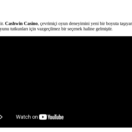
ir.
Cashwin Casino
, çevrimiçi oyun deneyimini yeni bir boyuta taşıyara
yunu tutkunları için vazgeçilmez bir seçenek haline gelmiştir.