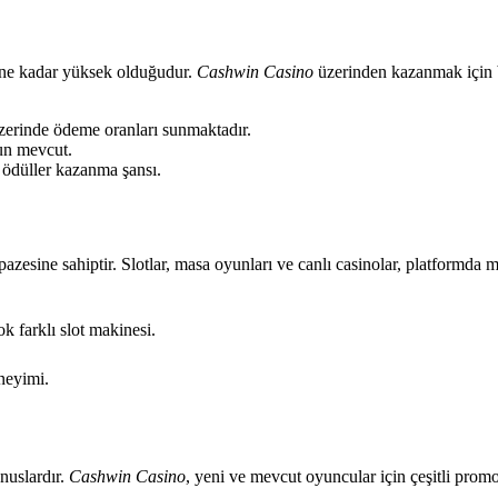
 ne kadar yüksek olduğudur.
Cashwin Casino
üzerinden kazanmak için bi
erinde ödeme oranları sunmaktadır.
un mevcut.
 ödüller kazanma şansı.
azesine sahiptir. Slotlar, masa oyunları ve canlı casinolar, platformda m
ok farklı slot makinesi.
neyimi.
nuslardır.
Cashwin Casino
, yeni ve mevcut oyuncular için çeşitli prom