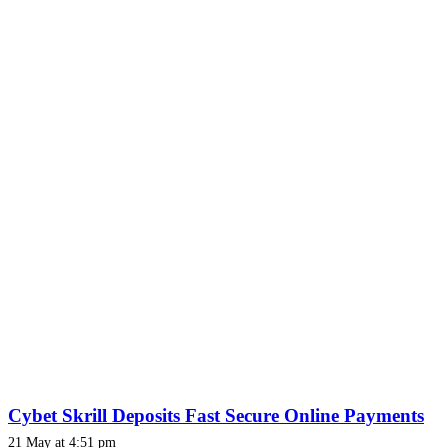
Cybet Skrill Deposits Fast Secure Online Payments
21 May at 4:51 pm