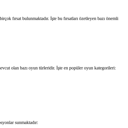
rçok fırsat bulunmaktadır. İşte bu fırsatları özetleyen bazı önemli
evcut olan bazı oyun türleridir. İşte en popüler oyun kategorileri:
osyonlar sunmaktadır: