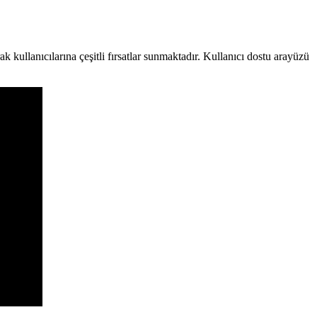
k kullanıcılarına çeşitli fırsatlar sunmaktadır. Kullanıcı dostu arayüzü