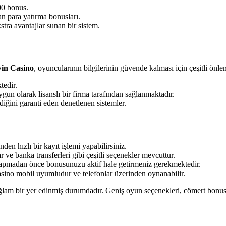
00 bonus.
n para yatırma bonusları.
tra avantajlar sunan bir sistem.
in Casino
, oyuncularının bilgilerinin güvende kalması için çeşitli önlem
tedir.
ygun olarak lisanslı bir firma tarafından sağlanmaktadır.
iğini garanti eden denetlenen sistemler.
den hızlı bir kayıt işlemi yapabilirsiniz.
r ve banka transferleri gibi çeşitli seçenekler mevcuttur.
apmadan önce bonusunuzu aktif hale getirmeniz gerekmektedir.
ino mobil uyumludur ve telefonlar üzerinden oynanabilir.
ğlam bir yer edinmiş durumdadır. Geniş oyun seçenekleri, cömert bonus f