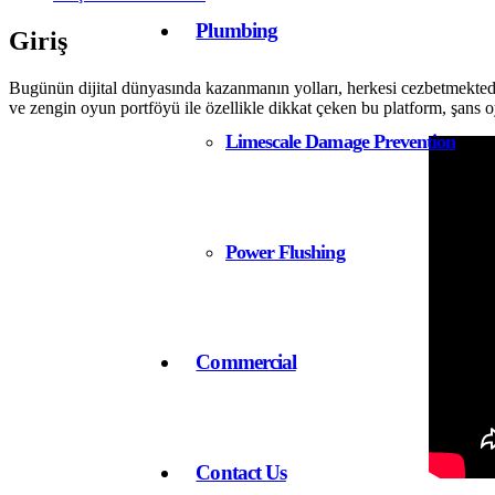
Plumbing
Giriş
Bugünün dijital dünyasında kazanmanın yolları, herkesi cezbetmekted
ve zengin oyun portföyü ile özellikle dikkat çeken bu platform, şans o
Limescale Damage Prevention
Power Flushing
Commercial
Contact Us