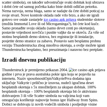
scatter simbola), on također udvostručuje svaki dobitak koji ubrzava
i dobit ćete od samog početka kako biste dobili odličan petorku.
Nema razvoja, nema blaga, samo se nadajte da ćete dobiti poticaj za
svoje stvari. Nove kontrole oklada rade vrlo brzo, a ako ste igrali
gotovo sve ostale zastarjele
ice casino apk prijava
studentske slotove
(možda Immortal Love ili od Microgaminga?), bit ćete kod kuće.
Samo pronađite svoju okladu (samo devet centi po okretanju),
postavite vrijednost novčića i pustite valjke da se okreću. Za više od
stotinu besplatnih demo slotova, bez registracije ili instalacije,
posjetite demo stranice za zabavu. Postavio sam besplatnu probnu
verziju Thunderstrucka zbog mnoštva okretaja, a ovdje možete igrati
Thunderstrucka besplatno, bez preuzimanja i naravno bez pretplate.
Izradi dnevnu publikaciju
Thunderstruck je premijerno prikazan 2004.
godine i prva je prava australska pokie igra koja se pojavila na
internetu. Naziv sposobnostiOpisValkyriePrva dodatna igra
uključuje Valkyrie i prilično je izravna, nudeći igračima deset
besplatnih okretaja s 5x množiteljem za ukupan dobitak. 100%
besplatnih okretaja – 100% besplatnih okretaja bit će aktivirano
dobivanjem 3 ili više Scatter simbola na valjcima koji vam
omogućuju korištenje najnovije bonus igre Hallway from Spins.
Dobici se dobivaju iz novih vodećih simbola i posljednje visine