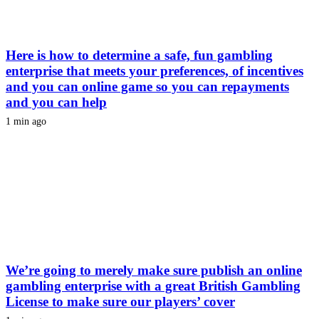
Here is how to determine a safe, fun gambling
enterprise that meets your preferences, of incentives
and you can online game so you can repayments
and you can help
1 min ago
We’re going to merely make sure publish an online
gambling enterprise with a great British Gambling
License to make sure our players’ cover