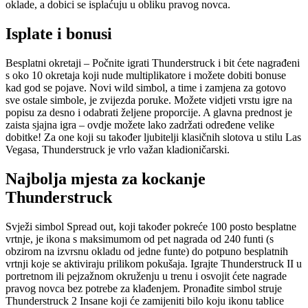
oklade, a dobici se isplaćuju u obliku pravog novca.
Isplate i bonusi
Besplatni okretaji – Počnite igrati Thunderstruck i bit ćete nagrađeni
s oko 10 okretaja koji nude multiplikatore i možete dobiti bonuse
kad god se pojave. Novi wild simbol, a time i zamjena za gotovo
sve ostale simbole, je zvijezda poruke. Možete vidjeti vrstu igre na
popisu za desno i odabrati željene proporcije. A glavna prednost je
zaista sjajna igra – ovdje možete lako zadržati određene velike
dobitke! Za one koji su također ljubitelji klasičnih slotova u stilu Las
Vegasa, Thunderstruck je vrlo važan kladioničarski.
Najbolja mjesta za kockanje
Thunderstruck
Svježi simbol Spread out, koji također pokreće 100 posto besplatne
vrtnje, je ikona s maksimumom od pet nagrada od 240 funti (s
obzirom na izvrsnu okladu od jedne funte) do potpuno besplatnih
vrtnji koje se aktiviraju prilikom pokušaja. Igrajte Thunderstruck II u
portretnom ili pejzažnom okruženju u trenu i osvojit ćete nagrade
pravog novca bez potrebe za klađenjem. Pronađite simbol struje
Thunderstruck 2 Insane koji će zamijeniti bilo koju ikonu tablice