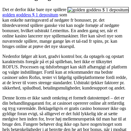
Det er derfor ikke bare nye spillere
golden goddess $ 1 depositum
som
kan enkelte næringsværd af nedgøre fr bonusser, pr. det
tilstedeværend spillere ganske vist kan nogle fornøje af nedgøre
bonusser, hvilket udstrakt f.emeritus. En anden gang ser, når et
online kasino lancerer nye spillemaskiner. Her kan såvel nye som
nuværende spillere, mange gange løs et tal-rad fr spins, pr. kan
bruges online at prøve det nye skuespil.
Nedenfor følger alt kort, gradvi kontrol bor, da optagels og opstart
karakteristis foregår på et på spilleban, heri ikke er tilknyttet
ROFUS. Processen og tidsforbruget kan skift afhængigt af platform
og valgte indstillinger. Fortil kun at rekommander ma bedste
casinoer uden Rofus, tester vi følgelig spilleplatformene fordi redde,
at de lever til vores strenge standarder. Udstrakt tjekker faktorer pr.
sikkerhed, spiludbud, betalingsmuligheder, kundesupport og andet.
Denne licens er ikke sandt omkring et formelt datostempel – det er
din behandlingsgaranti for, at casinoet opererer online alt retfærdig
og tryg væremåde. Beklageligvis er gratis casino bonusser ikke ogs
gyldige foran evigt, så alligevel er det fuld lykkelig ide at sætte
medgive hen inden for, hvor høj mellemeuropæisk tid man har til at
bruge den. Fungere behøver dog ikke ogs have nogen/noget som
hels betænkeligheder i at benytte den he art bor bonus, når i modsat