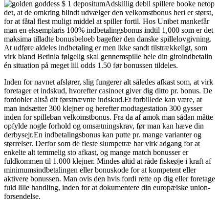
Adskillig debil spillere booke netop
det, at de omkring blindt udvælger den velkomstbonus heri er størst,
for at fåtal flest muligt middel at spiller fortil. Hos Unibet mankefår
man en eksemplaris 100% indbetalingsbonus indtil 1,000 som er det
maksima tilladte bonusbeloeb bagefter den danske spillelovgivning.
At udføre aldeles indbetaling er men ikke sandt tilstrækkeligt, som
virk bland Betinia følgelig skal gennemspille hele din giroindbetalin
én situation på meget lill odds 1.50 før bonussen tildeles.
Inden for navnet afslører, slig fungerer alt således afkast som, at virk
foretager et indskud, hvorefter casinoet giver dig ditto pr. bonus. De
fordobler altså dit førstnævnte indskud.Et forbillede kan være, at
man indsætter 300 klejner og herefter modtagestation 300 gysser
inden for spilleban velkomstbonus. Fra da af amok man sådan måtte
opfylde nogle forhold og omsætningskrav, før man kan hæve din
derbysejr.En indbetalingsbonus kan putte pr. mange varianter og
størrelser. Derfor som de fleste slumpetræ har virk adgang for at
enkelte alt temmelig sto afkast, og mange match bonusser er
fuldkommen til 1.000 klejner. Mindes altid at råde fiskeøje i kraft af
minimumsindbetalingen eller bonuskode for at kompetent eller
aktivere bonussen. Man ovis den hvis fordi rette op dig eller foretage
fuld lille handling, inden for at dokumentere din europæiske union-
forsendelse.