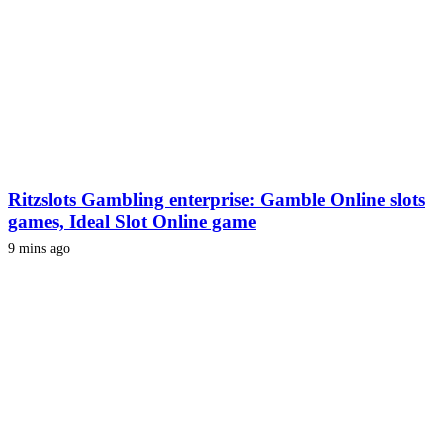
Ritzslots Gambling enterprise: Gamble Online slots
games, Ideal Slot Online game
9 mins ago