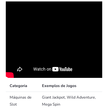
Categoria
Exemplos de Jogos
Máquinas de
Giant Jackpot, Wild Adventure,
Slot
Mega Spin