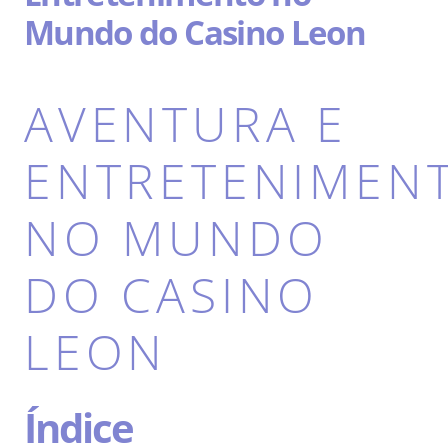
Mundo do Casino Leon
AVENTURA E
ENTRETENIMEN
NO MUNDO
DO CASINO
LEON
Índice