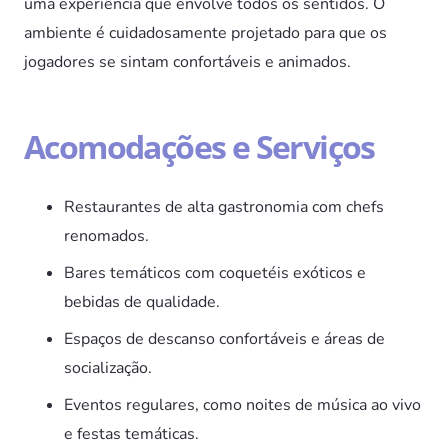
uma experiência que envolve todos os sentidos. O
ambiente é cuidadosamente projetado para que os
jogadores se sintam confortáveis e animados.
Acomodações e Serviços
Restaurantes de alta gastronomia com chefs
renomados.
Bares temáticos com coquetéis exóticos e
bebidas de qualidade.
Espaços de descanso confortáveis e áreas de
socialização.
Eventos regulares, como noites de música ao vivo
e festas temáticas.