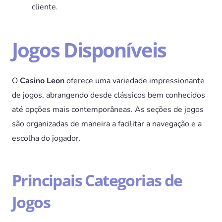
cliente.
Jogos Disponíveis
O
Casino Leon
oferece uma variedade impressionante
de jogos, abrangendo desde clássicos bem conhecidos
até opções mais contemporâneas. As seções de jogos
são organizadas de maneira a facilitar a navegação e a
escolha do jogador.
Principais Categorias de
Jogos