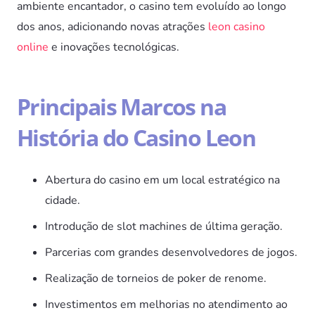
ambiente encantador, o casino tem evoluído ao longo
dos anos, adicionando novas atrações
leon casino
online
e inovações tecnológicas.
Principais Marcos na
História do Casino Leon
Abertura do casino em um local estratégico na
cidade.
Introdução de slot machines de última geração.
Parcerias com grandes desenvolvedores de jogos.
Realização de torneios de poker de renome.
Investimentos em melhorias no atendimento ao