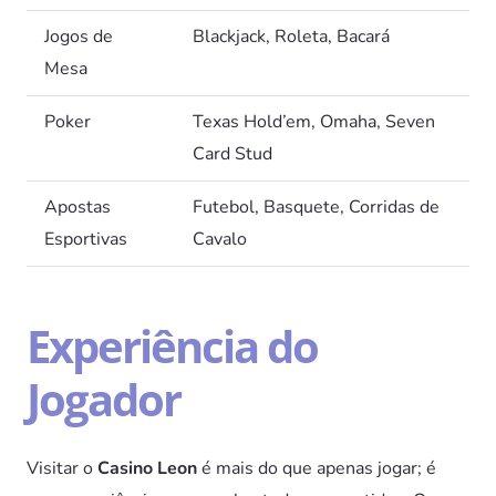
Jogos de
Blackjack, Roleta, Bacará
Mesa
Poker
Texas Hold’em, Omaha, Seven
Card Stud
Apostas
Futebol, Basquete, Corridas de
Esportivas
Cavalo
Experiência do
Jogador
Visitar o
Casino Leon
é mais do que apenas jogar; é