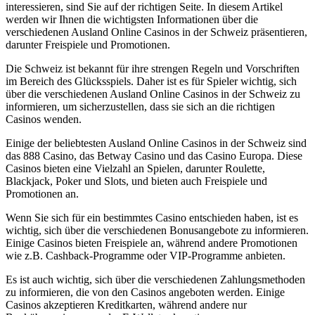
interessieren, sind Sie auf der richtigen Seite. In diesem Artikel
werden wir Ihnen die wichtigsten Informationen über die
verschiedenen Ausland Online Casinos in der Schweiz präsentieren,
darunter Freispiele und Promotionen.
Die Schweiz ist bekannt für ihre strengen Regeln und Vorschriften
im Bereich des Glücksspiels. Daher ist es für Spieler wichtig, sich
über die verschiedenen Ausland Online Casinos in der Schweiz zu
informieren, um sicherzustellen, dass sie sich an die richtigen
Casinos wenden.
Einige der beliebtesten Ausland Online Casinos in der Schweiz sind
das 888 Casino, das Betway Casino und das Casino Europa. Diese
Casinos bieten eine Vielzahl an Spielen, darunter Roulette,
Blackjack, Poker und Slots, und bieten auch Freispiele und
Promotionen an.
Wenn Sie sich für ein bestimmtes Casino entschieden haben, ist es
wichtig, sich über die verschiedenen Bonusangebote zu informieren.
Einige Casinos bieten Freispiele an, während andere Promotionen
wie z.B. Cashback-Programme oder VIP-Programme anbieten.
Es ist auch wichtig, sich über die verschiedenen Zahlungsmethoden
zu informieren, die von den Casinos angeboten werden. Einige
Casinos akzeptieren Kreditkarten, während andere nur