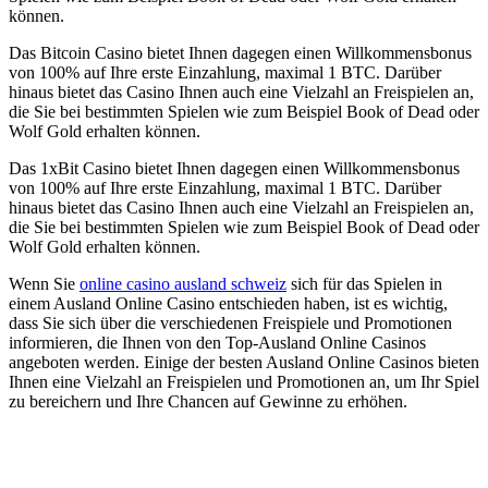
können.
Das Bitcoin Casino bietet Ihnen dagegen einen Willkommensbonus
von 100% auf Ihre erste Einzahlung, maximal 1 BTC. Darüber
hinaus bietet das Casino Ihnen auch eine Vielzahl an Freispielen an,
die Sie bei bestimmten Spielen wie zum Beispiel Book of Dead oder
Wolf Gold erhalten können.
Das 1xBit Casino bietet Ihnen dagegen einen Willkommensbonus
von 100% auf Ihre erste Einzahlung, maximal 1 BTC. Darüber
hinaus bietet das Casino Ihnen auch eine Vielzahl an Freispielen an,
die Sie bei bestimmten Spielen wie zum Beispiel Book of Dead oder
Wolf Gold erhalten können.
Wenn Sie
online casino ausland schweiz
sich für das Spielen in
einem Ausland Online Casino entschieden haben, ist es wichtig,
dass Sie sich über die verschiedenen Freispiele und Promotionen
informieren, die Ihnen von den Top-Ausland Online Casinos
angeboten werden. Einige der besten Ausland Online Casinos bieten
Ihnen eine Vielzahl an Freispielen und Promotionen an, um Ihr Spiel
zu bereichern und Ihre Chancen auf Gewinne zu erhöhen.