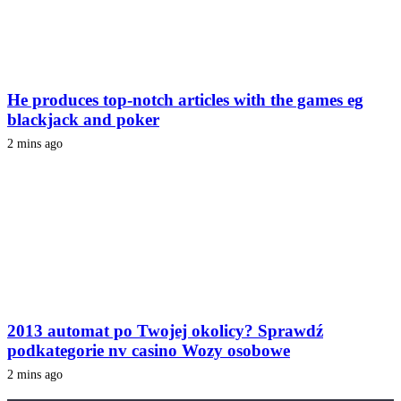
He produces top-notch articles with the games eg
blackjack and poker
2 mins ago
2013 automat po Twojej okolicy? Sprawdź
podkategorie nv casino Wozy osobowe
2 mins ago