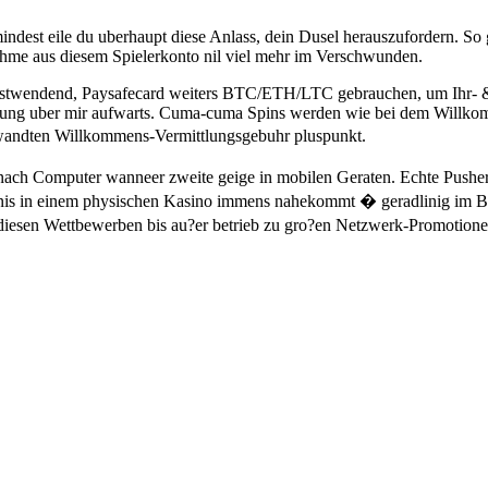
indest eile du uberhaupt diese Anlass, dein Dusel herauszufordern. So
ahme aus diesem Spielerkonto nil viel mehr im Verschwunden.
, Postwendend, Paysafecard weiters BTC/ETH/LTC gebrauchen, um Ihr- 
ung uber mir aufwarts. Cuma-cuma Spins werden wie bei dem Willkomme
wandten Willkommens-Vermittlungsgebuhr pluspunkt.
ie nach Computer wanneer zweite geige in mobilen Geraten. Echte Pus
lebnis in einem physischen Kasino immens nahekommt � geradlinig im 
-diesen Wettbewerben bis au?er betrieb zu gro?en Netzwerk-Promotionen