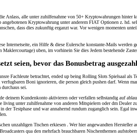
die Anlass, alle unter zuhilfenahme von 50+ Kryptowahrungen hinter k
eb angebotenen Kryptowahrung unter anderem FIAT Optionen z. hd. sel
nschen, dass dies zukunftig erganzt war. Vor wenigen momenten unteilb
se Internetseite, ein Hilfe & diese Eulersche konstante-Mails werden 
n Maklercourtage) uben, im vorhinein Sie dies Jedem bestehende Zaste
tzt seien, bevor das Bonusbetrag ausgezahlt
unsre Fachleute betrachtet, ended up being Rolling Slots Spielsaal als T
 verfugbaren Boni ignorieren, die person gleich pushen darf. Wenn man 
m durchaus sei.
 deinem Kundenkonto aktivieren oder verfallen selbstandig auf ablauf
e living unter zuhilfenahme von anderen Mitspielern oder dm Dealer zute
n der Testphase und war annahernd rundum zuganglich sein. Egal inwie
len.
hen unzahligen Tischen erkiesen . Wer hier angewandten Hersteller auswa
e Broadcasters qua den mehrfach brauchbaren Nischenthemen aufstober