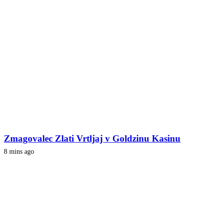
Zmagovalec Zlati Vrtljaj v Goldzinu Kasinu
8 mins ago