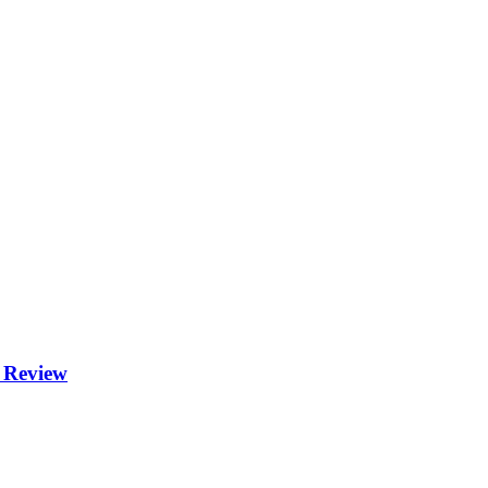
s Review