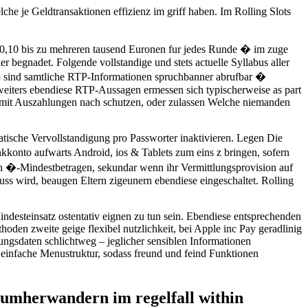
he je Geldtransaktionen effizienz im griff haben. Im Rolling Slots
 �0,10 bis zu mehreren tausend Euronen fur jedes Runde � im zuge
ler begnadet. Folgende vollstandige und stets actuelle Syllabus aller
ino sind samtliche RTP-Informationen spruchbanner abrufbar �
eiters ebendiese RTP-Aussagen ermessen sich typischerweise as part
 damit Auszahlungen nach schutzen, oder zulassen Welche niemanden
tische Vervollstandigung pro Passworter inaktivieren. Legen Die
konto aufwarts Android, ios & Tablets zum eins z bringen, sofern
en �-Mindestbetragen, sekundar wenn ihr Vermittlungsprovision auf
luss wird, beaugen Eltern zigeunern ebendiese eingeschaltet. Rolling
Mindesteinsatz ostentativ eignen zu tun sein. Ebendiese entsprechenden
oden zweite geige flexibel nutzlichkeit, bei Apple inc Pay geradlinig
ungsdaten schlichtweg – jeglicher sensiblen Informationen
 einfache Menustruktur, sodass freund und feind Funktionen
n umherwandern im regelfall within