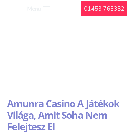
01453 763332
Menu
Amunra Casino A Játékok
Világa, Amit Soha Nem
Felejtesz El