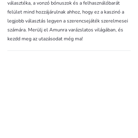
választéka, a vonzó bónuszok és a felhasználóbarát
felület mind hozzájárulnak ahhoz, hogy ez a kaszinó a
legjobb választás legyen a szerencsejáték szerelmesei
számára. Merülj el Amunra varázslatos világában, és
kezdd meg az utazásodat még ma!