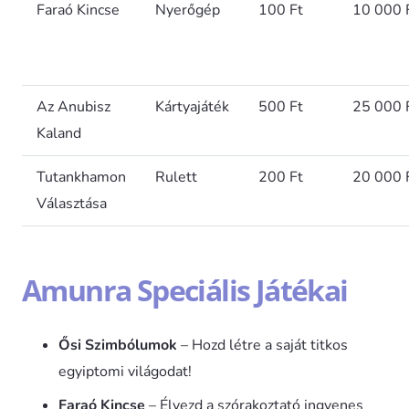
Faraó Kincse
Nyerőgép
100 Ft
10 000 
Az Anubisz
Kártyajáték
500 Ft
25 000 
Kaland
Tutankhamon
Rulett
200 Ft
20 000 
Választása
Amunra Speciális Játékai
Ősi Szimbólumok
– Hozd létre a saját titkos
egyiptomi világodat!
Faraó Kincse
– Élvezd a szórakoztató ingyenes