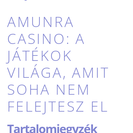
AMUNRA
CASINO: A
JÁTÉKOK
VILÁGA, AMIT
SOHA NEM
FELEJTESZ EL
Tartalomjegyzék