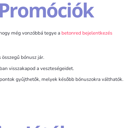
 Promóciók
, hogy még vonzóbbá tegye a
betonred bejelentkezés
s összegű bónusz jár.
ban visszakapod a veszteségeidet.
pontok gyűjthetők, melyek később bónuszokra válthatók.