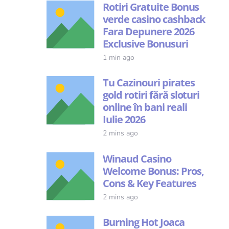
Rotiri Gratuite Bonus
verde casino cashback
Fara Depunere 2026
Exclusive Bonusuri
1 min ago
Tu Cazinouri pirates
gold rotiri fără sloturi
online în bani reali
Iulie 2026
2 mins ago
Winaud Casino
Welcome Bonus: Pros,
Cons & Key Features
2 mins ago
Burning Hot Joaca