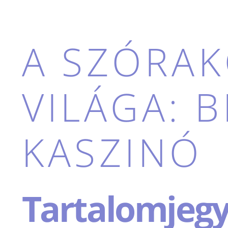
A SZÓRAK
VILÁGA: 
KASZINÓ
Tartalomjeg