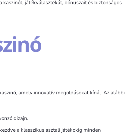
 kaszinót, játékválasztékát, bónuszait és biztonságos
szinó
kaszinó, amely innovatív megoldásokat kínál. Az alábbi
onzó dizájn.
ezdve a klasszikus asztali játékokig minden