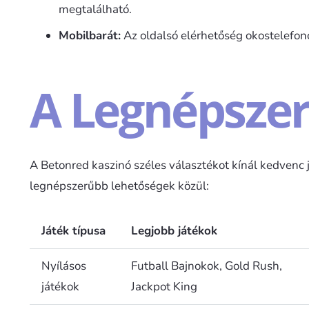
megtalálható.
Mobilbarát:
Az oldalsó elérhetőség okostelefono
A Legnépsze
A Betonred kaszinó széles választékot kínál kedvenc
legnépszerűbb lehetőségek közül:
Játék típusa
Legjobb játékok
Nyílásos
Futball Bajnokok, Gold Rush,
játékok
Jackpot King