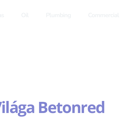
as
Oil
Plumbing
Commercial
Világa Betonred