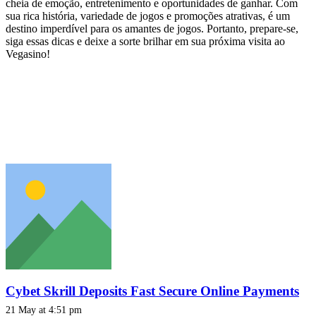
cheia de emoção, entretenimento e oportunidades de ganhar. Com
sua rica história, variedade de jogos e promoções atrativas, é um
destino imperdível para os amantes de jogos. Portanto, prepare-se,
siga essas dicas e deixe a sorte brilhar em sua próxima visita ao
Vegasino!
Cybet Skrill Deposits Fast Secure Online Payments
21 May at 4:51 pm