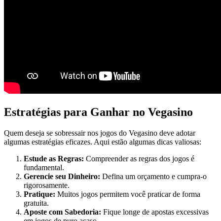
Estratégias para Ganhar no Vegasino
Quem deseja se sobressair nos jogos do Vegasino deve adotar
algumas estratégias eficazes. Aqui estão algumas dicas valiosas:
Estude as Regras:
Compreender as regras dos jogos é
fundamental.
Gerencie seu Dinheiro:
Defina um orçamento e cumpra-o
rigorosamente.
Pratique:
Muitos jogos permitem você praticar de forma
gratuita.
Aposte com Sabedoria:
Fique longe de apostas excessivas
em jogos de puro acaso.