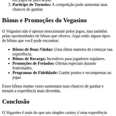
Participe de Torneios:
A competição pode aumentar suas
chances de ganhar.
Bônus e Promoções do Vegasino
O Vegasino não é apenas emocionante pelos jogos, mas também
pelas oportunidades de bônus que oferece. Aqui estão alguns tipos
de bônus que você pode encontrar:
Bônus de Boas-Vindas:
Uma ótima maneira de começar sua
experiência.
Bônus de Recarga:
Incentivos para jogadores regulares.
Promoções de Feriados:
Ofertas especiais durante
festividades.
Programas de Fidelidade:
Ganhe pontos e recompensas ao
jogar.
Esses bônus muitas vezes aumentam suas chances de ganhar e
tornam a experiência mais divertida.
Conclusão
O
Vegasino
é mais do que um simples casino; é uma experiência