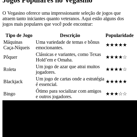
Jogos Populares no Vegasino
O Vegasino oferece uma impressionante seleção de jogos que
atraem tanto iniciantes quanto veteranos. Aqui estão alguns dos
jogos mais populares que você pode encontrar:
Tipo de Jogo
Descrição
Popularidade
Máquinas
Uma variedade de temas e bônus
★★★★★
Caça-Níqueis
emocionantes.
Clássicas e variantes, como Texas
Pôquer
★★★★☆
Hold’em e Omaha.
Um jogo de azar que atrai muitos
Roleta
★★★★☆
jogadores.
Um jogo de cartas onde a estratégia
Blackjack
★★★★★
é essencial.
Ótimo para socializar com amigos
Bingo
★★★☆☆
e outros jogadores.