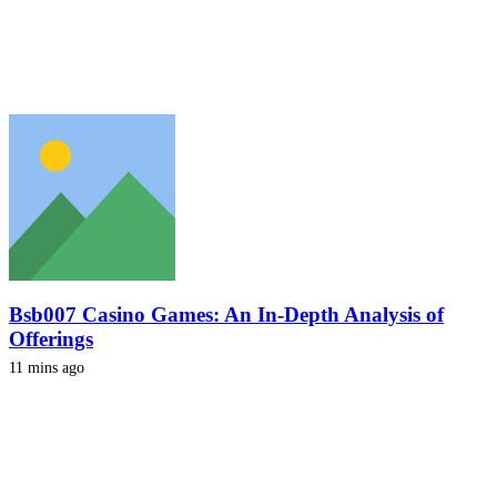
Bsb007 Casino Games: An In-Depth Analysis of
Offerings
11 mins ago