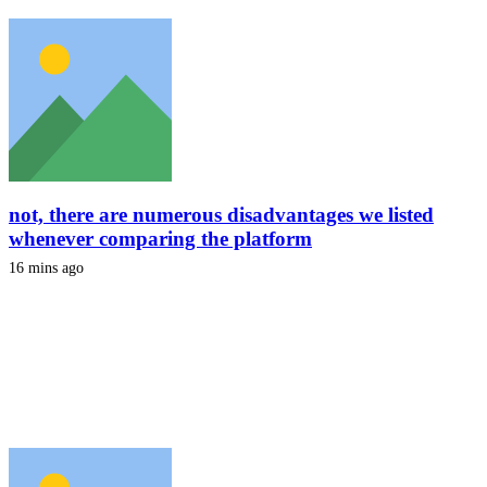
not, there are numerous disadvantages we listed
whenever comparing the platform
16 mins ago