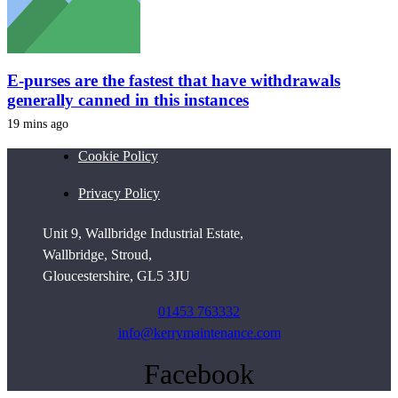
E-purses are the fastest that have withdrawals
generally canned in this instances
19 mins ago
Cookie Policy
Privacy Policy
Unit 9, Wallbridge Industrial Estate,
Wallbridge, Stroud,
Gloucestershire, GL5 3JU
01453 763332
info@kerrymaintenance.com
Facebook