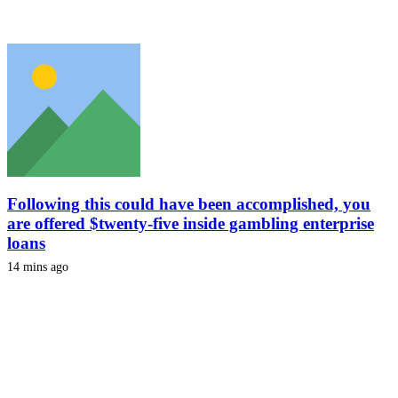
Following this could have been accomplished, you
are offered $twenty-five inside gambling enterprise
loans
14 mins ago