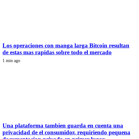
Los operaciones con manga larga Bitcoin resultan
de estas mas rapidas sobre todo el mercado
1 min ago
Una plataforma tambien guarda en cuenta una
privacidad de el consumidor, requiriendo pequena