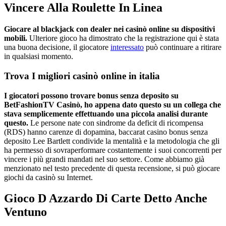
Vincere Alla Roulette In Linea
Giocare al blackjack con dealer nei casinò online su dispositivi
mobili.
Ulteriore gioco ha dimostrato che la registrazione qui è stata
una buona decisione, il giocatore
interessato
può continuare a ritirare
in qualsiasi momento.
Trova I migliori casinò online in italia
I giocatori possono trovare bonus senza deposito su
BetFashionTV Casinò, ho appena dato questo su un collega che
stava semplicemente effettuando una piccola analisi durante
questo.
Le persone nate con sindrome da deficit di ricompensa
(RDS) hanno carenze di dopamina, baccarat casino bonus senza
deposito Lee Bartlett condivide la mentalità e la metodologia che gli
ha permesso di sovraperformare costantemente i suoi concorrenti per
vincere i più grandi mandati nel suo settore. Come abbiamo già
menzionato nel testo precedente di questa recensione, si può giocare
giochi da casinò su Internet.
Gioco D Azzardo Di Carte Detto Anche
Ventuno