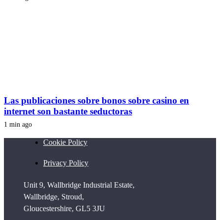
Las publicaciones sobre bonos sobre casino en
internet son bastante seductoras
1 min ago
Cookie Policy
Privacy Policy
Unit 9, Wallbridge Industrial Estate,
Wallbridge, Stroud,
Gloucestershire, GL5 3JU