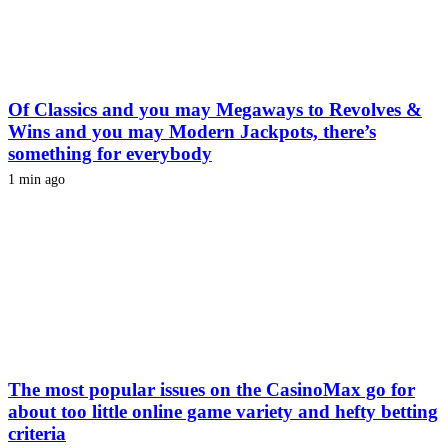
Of Classics and you may Megaways to Revolves &
Wins and you may Modern Jackpots, there’s
something for everybody
1 min ago
The most popular issues on the CasinoMax go for
about too little online game variety and hefty betting
criteria