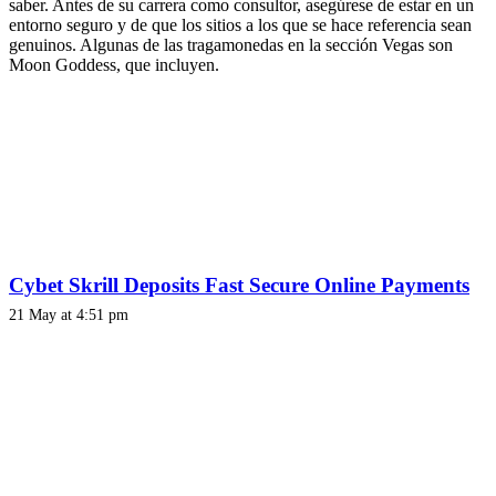
saber. Antes de su carrera como consultor, asegúrese de estar en un
entorno seguro y de que los sitios a los que se hace referencia sean
genuinos. Algunas de las tragamonedas en la sección Vegas son
Moon Goddess, que incluyen.
Cybet Skrill Deposits Fast Secure Online Payments
21 May at 4:51 pm