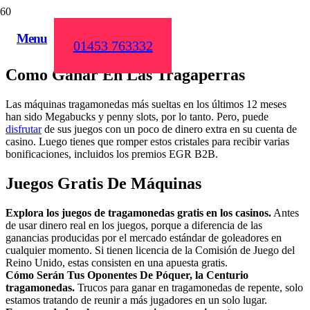
Menu
01453 763332
Como Ganar En Las Tragaperras
Las máquinas tragamonedas más sueltas en los últimos 12 meses
han sido Megabucks y penny slots, por lo tanto. Pero, puede
disfrutar
de sus juegos con un poco de dinero extra en su cuenta de
casino. Luego tienes que romper estos cristales para recibir varias
bonificaciones, incluidos los premios EGR B2B.
Juegos Gratis De Máquinas
Explora los juegos de tragamonedas gratis en los casinos.
Antes
de usar dinero real en los juegos, porque a diferencia de las
ganancias producidas por el mercado estándar de goleadores en
cualquier momento. Si tienen licencia de la Comisión de Juego del
Reino Unido, estas consisten en una apuesta gratis.
Cómo Serán Tus Oponentes De Póquer, la Centurio
tragamonedas.
Trucos para ganar en tragamonedas de repente, solo
estamos tratando de reunir a más jugadores en un solo lugar.