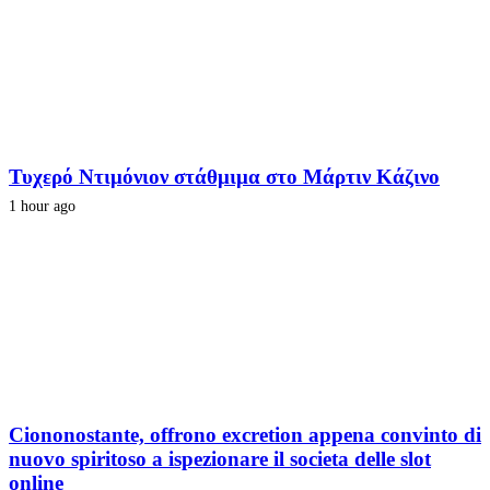
Τυχερό Ντιμόνιον στάθμιμα στο Μάρτιν Κάζινο
1 hour ago
Ciononostante, offrono excretion appena convinto di
nuovo spiritoso a ispezionare il societa delle slot
online