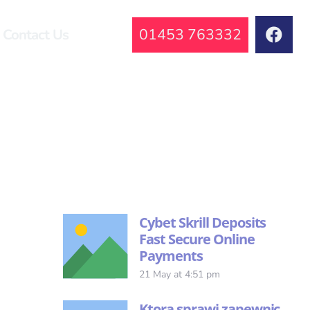
01453 763332
Contact Us
Cybet Skrill Deposits
Fast Secure Online
Payments
21 May at 4:51 pm
Ktora sprawi zapewnic