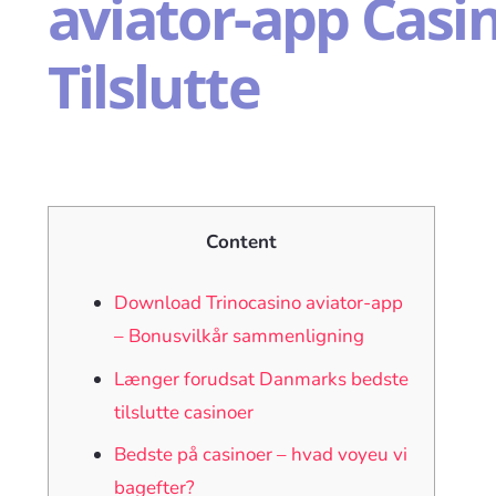
aviator-app Casi
Tilslutte
Content
Download Trinocasino aviator-app
– Bonusvilkår sammenligning
Længer forudsat Danmarks bedste
tilslutte casinoer
Bedste på casinoer – hvad voyeu vi
bagefter?