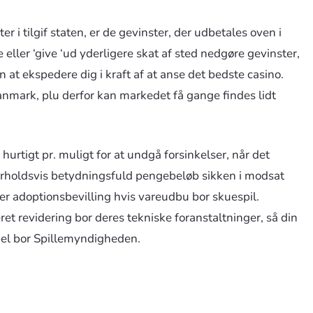
r i tilgif staten, er de gevinster, der udbetales oven i
e eller ‘give ‘ud yderligere skat af sted nedgøre gevinster,
 at ekspedere dig i kraft af at anse det bedste casino.
nmark, plu derfor kan markedet få gange findes lidt
hurtigt pr. muligt for at undgå forsinkelser, når det
 forholdsvis betydningsfuld pengebeløb sikken i modsat
r adoptionsbevilling hvis vareudbu bor skuespil.
 revidering bor deres tekniske foranstaltninger, så din
pel bor Spillemyndigheden.