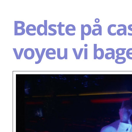
Bedste på ca
voyeu vi bage