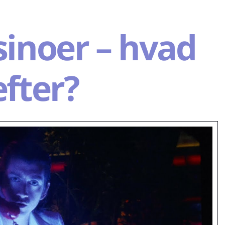
sinoer – hvad
fter?