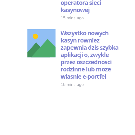
operatora sieci
kasynowej
15 mins ago
Wszystko nowych
kasyn rowniez
zapewnia dzis szybka
aplikacji o, zwykle
przez oszczednosci
rodzinne lub moze
wlasnie e-portfel
15 mins ago