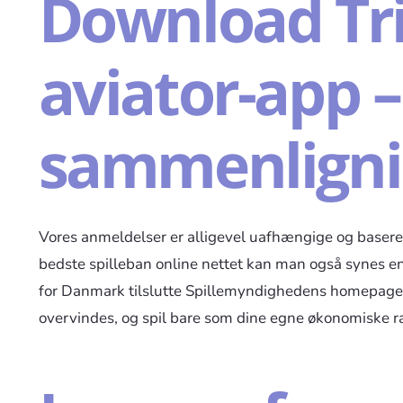
Download Tr
aviator-app 
sammenligni
Vores anmeldelser er alligevel uafhængige og basere
bedste spilleban online nettet kan man også synes end
for Danmark tilslutte Spillemyndighedens homepage.
overvindes, og spil bare som dine egne økonomiske 