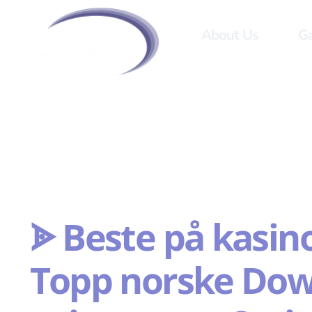
About Us
G
ᗎ Beste på kasino 
Topp norske Dow