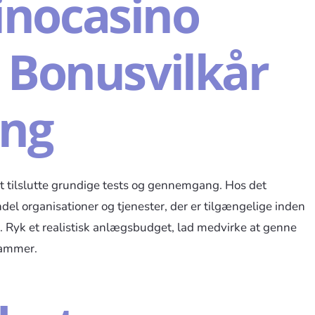
inocasino
– Bonusvilkår
ng
t tilslutte grundige tests og gennemgang. Hos det
el organisationer og tjenester, der er tilgængelige inden
 Ryk et realistisk anlægsbudget, lad medvirke at genne
rammer.