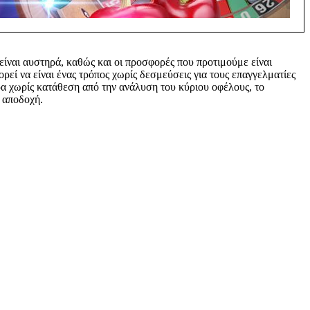
 είναι αυστηρά, καθώς και οι προσφορές που προτιμούμε είναι
εί να είναι ένας τρόπος χωρίς δεσμεύσεις για τους επαγγελματίες
ρα χωρίς κατάθεση από την ανάλυση του κύριου οφέλους, το
ν αποδοχή.