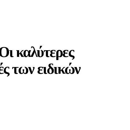
 Οι καλύτερες
γές των ειδικών