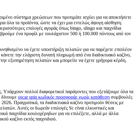
κριμένο σύστημα χρεώσεων που προτιμάτε ισχύει για να αποκτήσετε
για όλα τα προϊόντα, ώστε να έχει μια εντελώς άψογη αίσθηση.
περισσότερες επιλογές αγοράς όπως bingo, slingo και παιχνίδια
να βρούμε ένα προφίλ με τουλάχιστον 500 ή 100.000 πόντους από τον
συνηθισμένο να έχετε υποστήριξη πελατών για να παρέχετε επιπλέον
ν κάνετε την ελάχιστη δυνατή πληρωμή από ένα διαδικτυακό καζίνο,
στην εξυπηρέτηση πελατών και μπορείτε να έχετε γρήγορα κέρδη.
ης. Υπάρχουν πολλοί διαφορετικοί παράγοντες που εξετάζουμε όλα τα
, δίνουμε
oscar spin κωδικός προσφοράς χωρίς κατάθεση
συμβουλές
ο 2026. Πραγματικά, τα διαδικτυακά καζίνο προτιμούν θέσεις με
λατών. Αυτές οι δωρεάν επιλογές Sc είναι ελκυστικές και
ρικά παιχνίδια κουλοχέρηδων για να επιλέξετε, αλλά με άλλα
κού καζίνο εκτός παιχνιδιού.