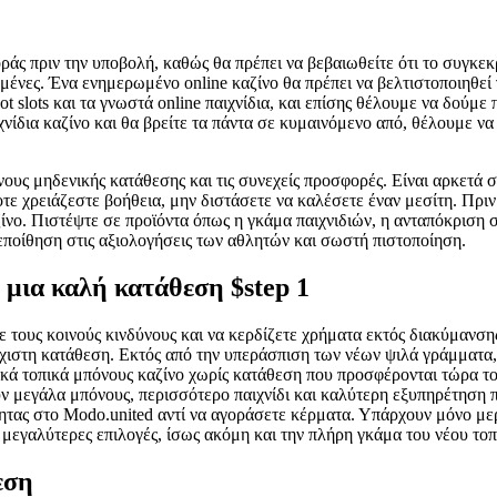
οράς πριν την υποβολή, καθώς θα πρέπει να βεβαιωθείτε ότι το συγκε
μένες. Ένα ενημερωμένο online καζίνο θα πρέπει να βελτιστοποιηθεί 
t slots και τα γνωστά online παιχνίδια, και επίσης θέλουμε να δούμε 
αιχνίδια καζίνο και θα βρείτε τα πάντα σε κυμαινόμενο από, θέλουμε 
νους μηδενικής κατάθεσης και τις συνεχείς προσφορές. Είναι αρκετά 
τε χρειάζεστε βοήθεια, μην διστάσετε να καλέσετε έναν μεσίτη. Πρι
ίνο. Πιστέψτε σε προϊόντα όπως η γκάμα παιχνιδιών, η ανταπόκριση 
πεποίθηση στις αξιολογήσεις των αθλητών και σωστή πιστοποίηση.
ε μια καλή κατάθεση $step 1
τε τους κοινούς κινδύνους και να κερδίζετε χρήματα εκτός διακύμανσ
άχιστη κατάθεση. Εκτός από την υπεράσπιση των νέων ψιλά γράμματα
αδικά τοπικά μπόνους καζίνο χωρίς κατάθεση που προσφέρονται τώρα τ
 μεγάλα μπόνους, περισσότερο παιχνίδι και καλύτερη εξυπηρέτηση πε
ότητας στο Modo.united αντί να αγοράσετε κέρματα. Υπάρχουν μόνο με
μεγαλύτερες επιλογές, ίσως ακόμη και την πλήρη γκάμα του νέου τοπι
εση